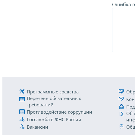
Ошибка в 
Программные средства
Обр
Перечень обязательных
Кон
требований
Под
Противодействие коррупции
Об 
Госслужба в ФНС России
инф
Вакансии
Общ