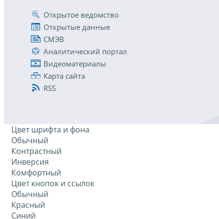
Открытое ведомство
Открытые данные
СМЭВ
Аналитический портал
Видеоматериалы
Карта сайта
RSS
Цвет шрифта и фона
Обычный
Контрастный
Инверсия
Комфортный
Цвет кнопок и ссылок
Обычный
Красный
Синий