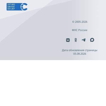
© 2005-2026
ФНС России
Дата обновления страницы
05.08.2026