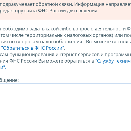
подразумевает обратной связи. Информация направляе
редактору сайта ФНС России для сведения.
 необходимо задать какой-либо вопрос о деятельности 
в том числе территориальных налоговых органов) или по
ния по вопросам налогообложения - Вы можете восполь
м
"Обратиться в ФНС России"
.
сам функционирования интернет-сервисов и программн
ния ФНС России Вы можете обратиться в
"Службу техни
и".
бщение: