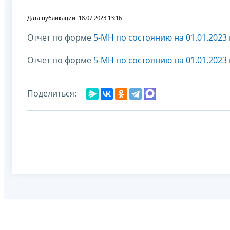
Дата публикации: 18.07.2023 13:16
Отчет по форме
5-МН по состоянию на 01.01.2023
Отчет по форме
5-МН по состоянию на 01.01.2023
Поделиться: