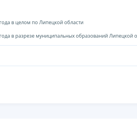
года в целом по Липецкой области
года в разрезе муниципальных образований Липецкой 