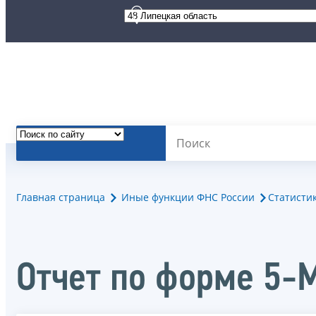
Главная страница
Иные функции ФНС России
Статисти
Отчет по форме 5-