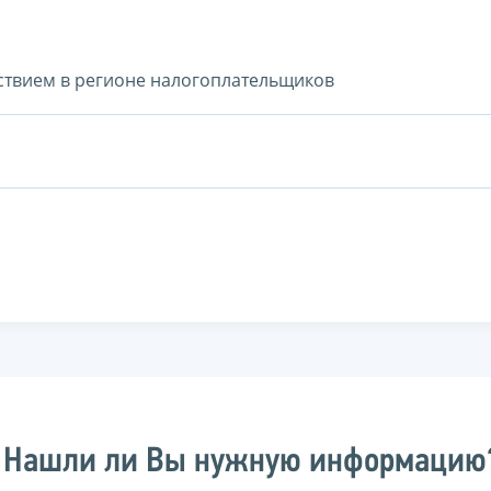
тствием в регионе налогоплательщиков
Нашли ли Вы нужную информацию