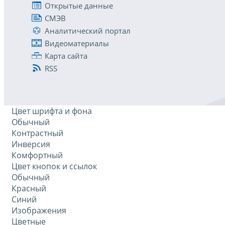
Открытые данные
СМЭВ
Аналитический портал
Видеоматериалы
Карта сайта
RSS
Цвет шрифта и фона
Обычный
Контрастный
Инверсия
Комфортный
Цвет кнопок и ссылок
Обычный
Красный
Синий
Изображения
Цветные