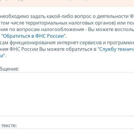
 необходимо задать какой-либо вопрос о деятельности 
в том числе территориальных налоговых органов) или по
ния по вопросам налогообложения - Вы можете восполь
м
"Обратиться в ФНС России"
.
сам функционирования интернет-сервисов и программн
ния ФНС России Вы можете обратиться в
"Службу техни
и".
бщение:
тексте: