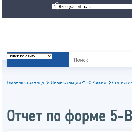
Главная страница
Иные функции ФНС России
Статисти
Отчет по форме 5-В