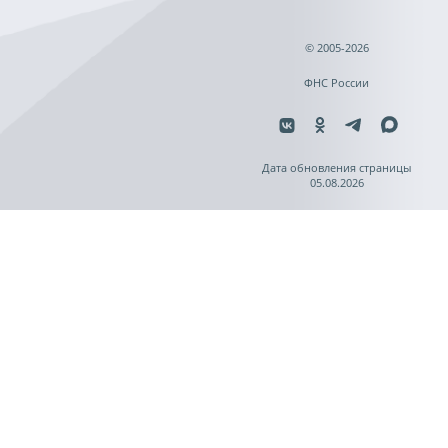
© 2005-2026
ФНС России
Дата обновления страницы
05.08.2026