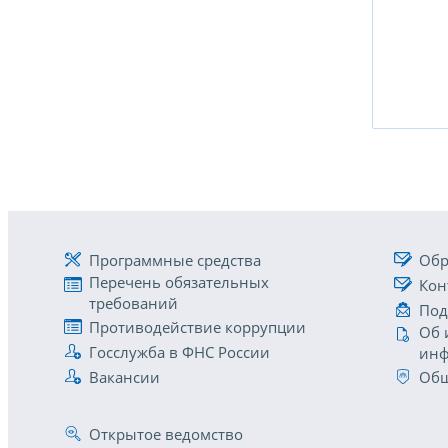
Программные средства
Обр
Перечень обязательных
Кон
требований
Под
Противодействие коррупции
Об 
Госслужба в ФНС России
инф
Вакансии
Общ
Открытое ведомство