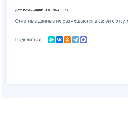
Дата публикации: 01.03.2024 15:23
Отчетные данные не размещаются в связи с отсу
Поделиться: