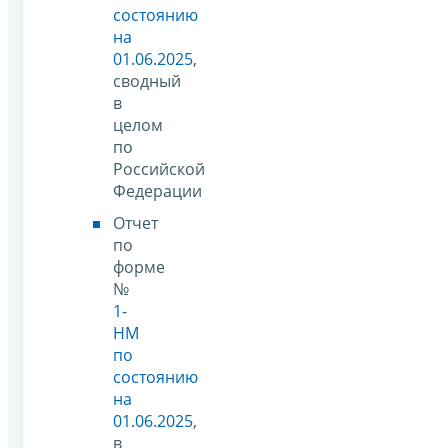
состоянию
на
01.06.2025
,
сводный
в
целом
по
Российской
Федерации
Отчет
по
форме
№
1-
НМ
по
состоянию
на
01.06.2025
,
в