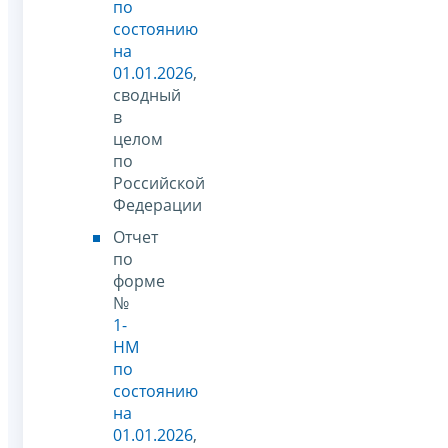
по
состоянию
на
01.01.2026
,
сводный
в
целом
по
Российской
Федерации
Отчет
по
форме
№
1-
НМ
по
состоянию
на
01.01.2026
,