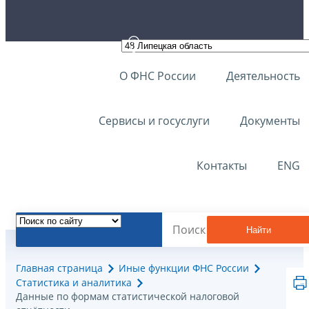
О ФНС России
Деятельность
Сервисы и госуслуги
Документы
Контакты
ENG
Найти
Главная страница
Иные функции ФНС России
Статистика и аналитика
Данные по формам статистической налоговой