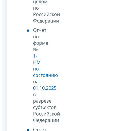
целом
по
Российской
Федерации
Отчет
по
форме
№
1-
НМ
по
состоянию
на
01.10.2025
,
в
разрезе
субъектов
Российской
Федерации
Отчет