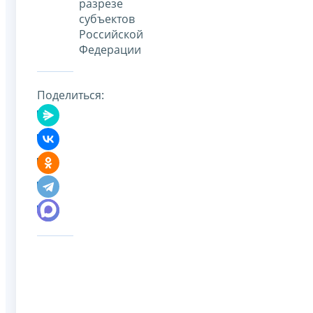
разрезе
субъектов
Российской
Федерации
Поделиться: