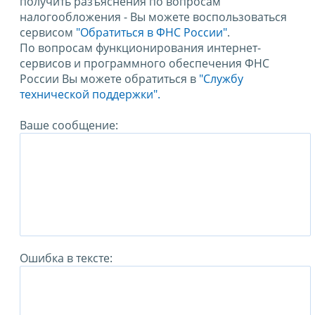
получить разъяснения по вопросам
налогообложения - Вы можете воспользоваться
сервисом
"Обратиться в ФНС России"
.
По вопросам функционирования интернет-
сервисов и программного обеспечения ФНС
России Вы можете обратиться в
"Службу
технической поддержки".
Ваше сообщение:
Ошибка в тексте: