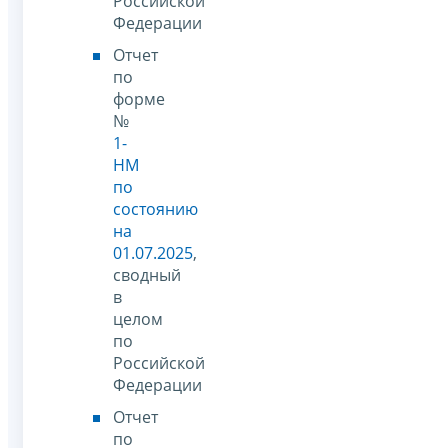
Российской
Федерации
Отчет
по
форме
№
1-
НМ
по
состоянию
на
01.07.2025
,
сводный
в
целом
по
Российской
Федерации
Отчет
по