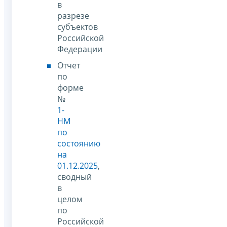
в
разрезе
субъектов
Российской
Федерации
Отчет
по
форме
№
1-
НМ
по
состоянию
на
01.12.2025
,
сводный
в
целом
по
Российской