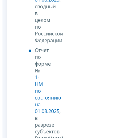
сводный
в
целом
по
Российской
Федерации
Отчет
по
форме
№
1-
НМ
по
состоянию
на
01.08.2025
,
в
разрезе
субъектов