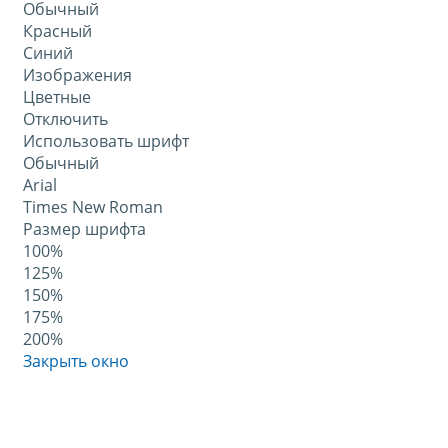
Обычный
Красный
Синий
Изображения
Цветные
Отключить
Использовать шрифт
Обычный
Arial
Times New Roman
Размер шрифта
100%
125%
150%
175%
200%
Закрыть окно