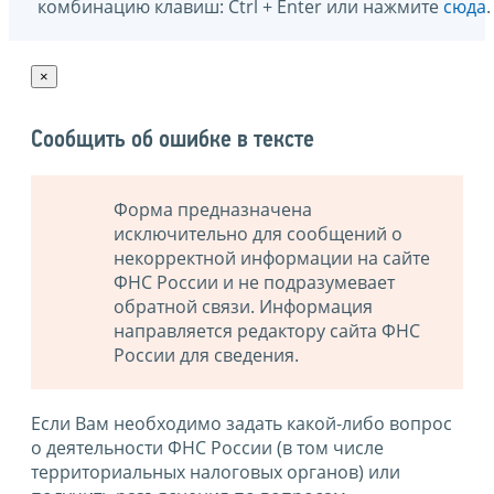
комбинацию клавиш: Ctrl + Enter или нажмите
сюда
.
×
Сообщить об ошибке в тексте
Форма предназначена
исключительно для сообщений о
некорректной информации на сайте
ФНС России и не подразумевает
обратной связи. Информация
направляется редактору сайта ФНС
России для сведения.
Если Вам необходимо задать какой-либо вопрос
о деятельности ФНС России (в том числе
территориальных налоговых органов) или