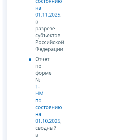
состоянию
на
01.11.2025
,
в
разрезе
субъектов
Российской
Федерации
Отчет
по
форме
№
1-
НМ
по
состоянию
на
01.10.2025
,
сводный
в