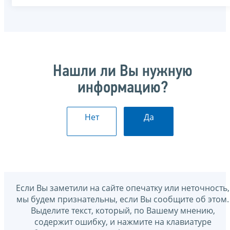
Нашли ли Вы нужную
информацию?
Нет
Да
Если Вы заметили на сайте опечатку или неточность,
мы будем признательны, если Вы сообщите об этом.
Выделите текст, который, по Вашему мнению,
содержит ошибку, и нажмите на клавиатуре