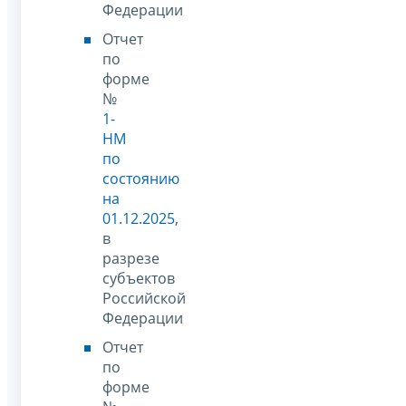
Федерации
Отчет
по
форме
№
1-
НМ
по
состоянию
на
01.12.2025
,
в
разрезе
субъектов
Российской
Федерации
Отчет
по
форме