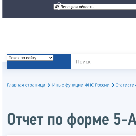
Главная страница
Иные функции ФНС России
Статисти
Отчет по форме 5-А