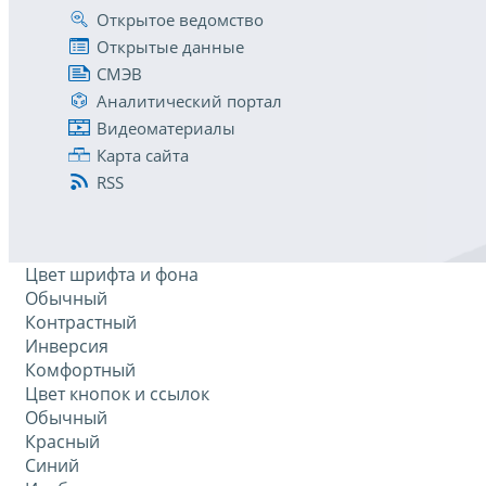
Открытое ведомство
Открытые данные
СМЭВ
Аналитический портал
Видеоматериалы
Карта сайта
RSS
Цвет шрифта и фона
Обычный
Контрастный
Инверсия
Комфортный
Цвет кнопок и ссылок
Обычный
Красный
Синий