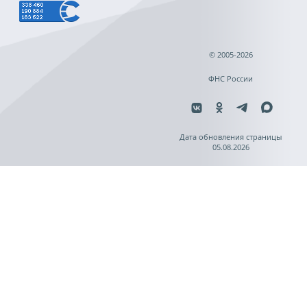
© 2005-2026
ФНС России
Дата обновления страницы
05.08.2026