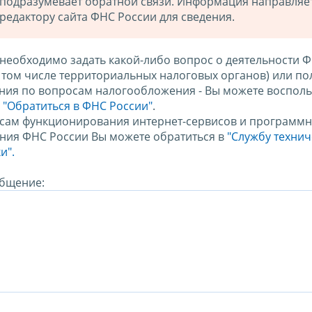
подразумевает обратной связи. Информация направляе
редактору сайта ФНС России для сведения.
 необходимо задать какой-либо вопрос о деятельности 
в том числе территориальных налоговых органов) или по
ния по вопросам налогообложения - Вы можете восполь
м
"Обратиться в ФНС России"
.
сам функционирования интернет-сервисов и программн
ния ФНС России Вы можете обратиться в
"Службу техни
и".
бщение: