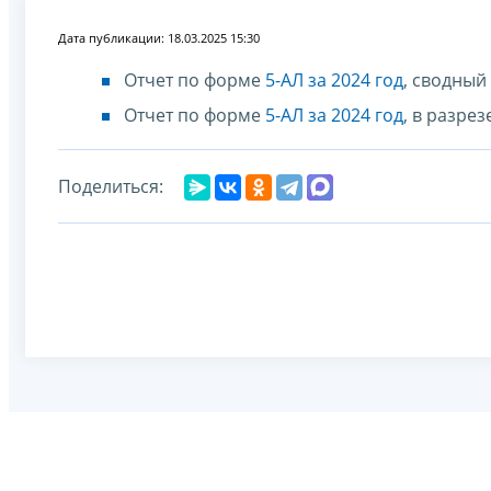
Дата публикации: 18.03.2025 15:30
Отчет по форме
5-АЛ за 2024 год
, сводный
Отчет по форме
5-АЛ за 2024 год
, в разре
Поделиться: