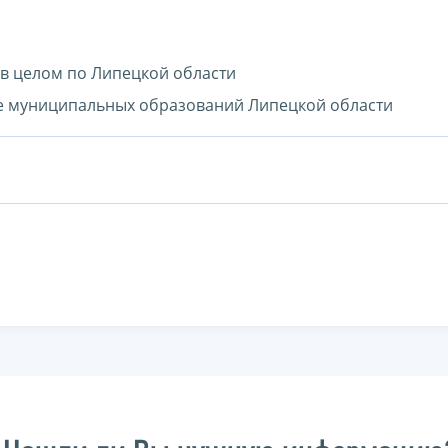
 в целом по Липецкой области
зе муниципальных образований Липецкой области