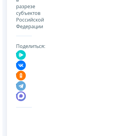
разрезе
субъектов
Российской
Федерации
Поделиться: