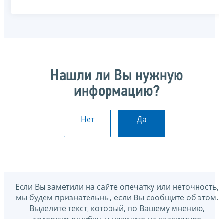
Нашли ли Вы нужную
информацию?
Нет
Да
Если Вы заметили на сайте опечатку или неточность,
мы будем признательны, если Вы сообщите об этом.
Выделите текст, который, по Вашему мнению,