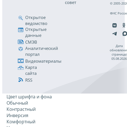
совет
© 2005-202
ФНС Росси
Открытое
ведомство
Открытые
данные
СМЭВ
Дата
Аналитический
обновлени
портал
страницы
05.08.2026
Видеоматериалы
Карта
сайта
RSS
Цвет шрифта и фона
Обычный
Контрастный
Инверсия
Комфортный