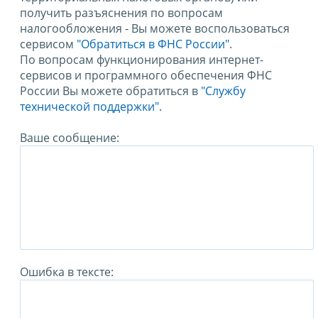
получить разъяснения по вопросам
налогообложения - Вы можете воспользоваться
сервисом
"Обратиться в ФНС России"
.
По вопросам функционирования интернет-
сервисов и программного обеспечения ФНС
России Вы можете обратиться в
"Службу
технической поддержки".
Ваше сообщение:
Ошибка в тексте: