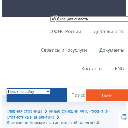
О ФНС России
Деятельность
Сервисы и госуслуги
Документы
Контакты
ENG
Найти
Главная страница
Иные функции ФНС России
Статистика и аналитика
Данные по формам статистической налоговой