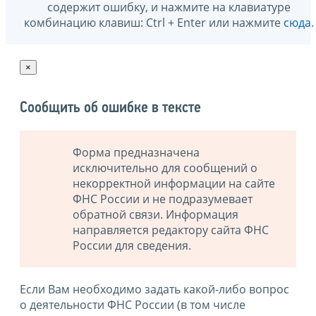
содержит ошибку, и нажмите на клавиатуре
комбинацию клавиш: Ctrl + Enter или нажмите
сюда
.
×
Сообщить об ошибке в тексте
Форма предназначена
исключительно для сообщений о
некорректной информации на сайте
ФНС России и не подразумевает
обратной связи. Информация
направляется редактору сайта ФНС
России для сведения.
Если Вам необходимо задать какой-либо вопрос
о деятельности ФНС России (в том числе