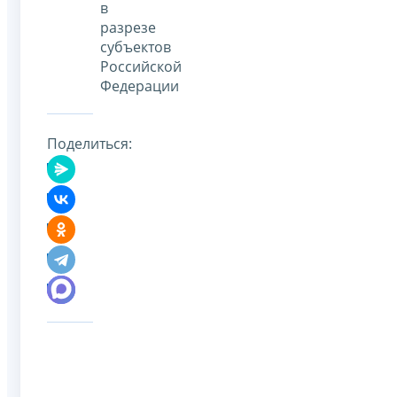
в
разрезе
субъектов
Российской
Федерации
Поделиться: