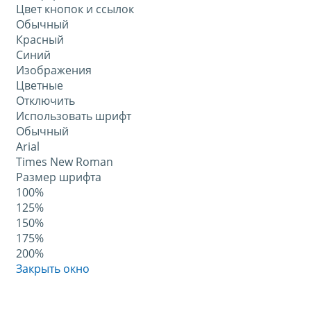
Цвет кнопок и ссылок
Обычный
Красный
Синий
Изображения
Цветные
Отключить
Использовать шрифт
Обычный
Arial
Times New Roman
Размер шрифта
100%
125%
150%
175%
200%
Закрыть окно