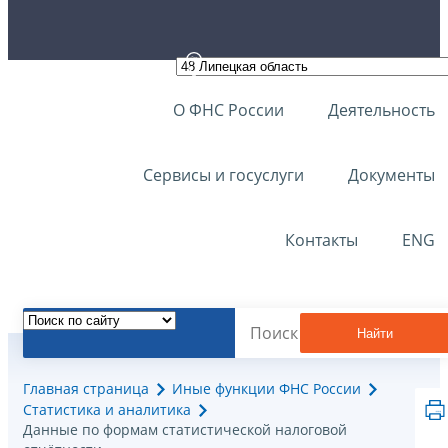
О ФНС России
Деятельность
Сервисы и госуслуги
Документы
Контакты
ENG
Найти
Главная страница
Иные функции ФНС России
Статистика и аналитика
Данные по формам статистической налоговой