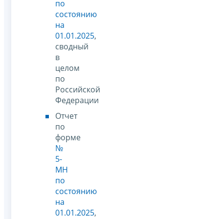
по
состоянию
на
01.01.2025
,
сводный
в
целом
по
Российской
Федерации
Отчет
по
форме
№
5-
МН
по
состоянию
на
01.01.2025
,