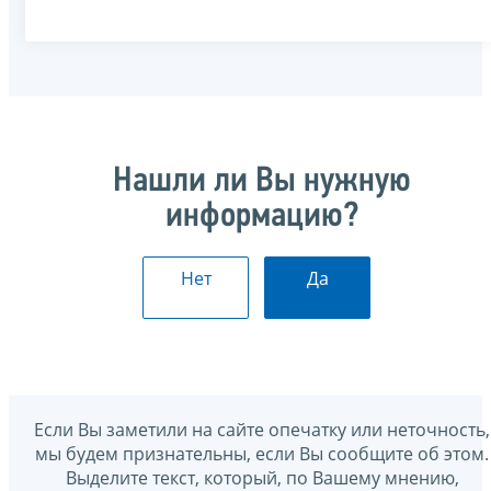
Нашли ли Вы нужную
информацию?
Нет
Да
Если Вы заметили на сайте опечатку или неточность,
мы будем признательны, если Вы сообщите об этом.
Выделите текст, который, по Вашему мнению,