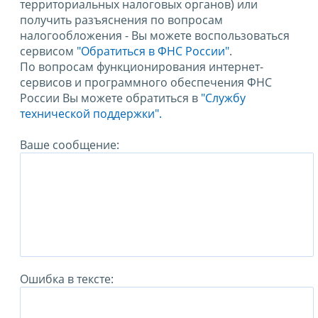
территориальных налоговых органов) или
получить разъяснения по вопросам
налогообложения - Вы можете воспользоваться
сервисом
"Обратиться в ФНС России"
.
По вопросам функционирования интернет-
сервисов и программного обеспечения ФНС
России Вы можете обратиться в
"Службу
технической поддержки".
Ваше сообщение:
Ошибка в тексте: