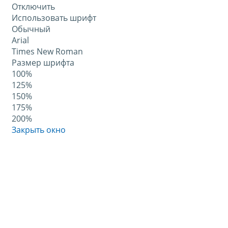
Отключить
Использовать шрифт
Обычный
Arial
Times New Roman
Размер шрифта
100%
125%
150%
175%
200%
Закрыть окно