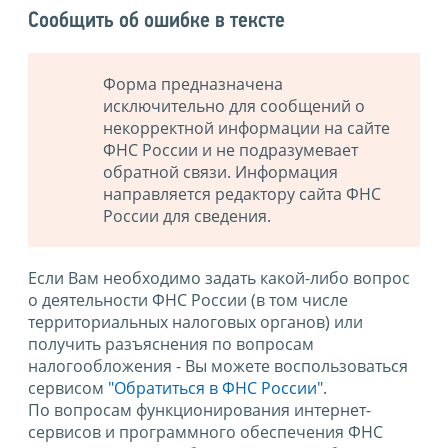
Сообщить об ошибке в тексте
Форма предназначена
исключительно для сообщений о
некорректной информации на сайте
ФНС России и не подразумевает
обратной связи. Информация
направляется редактору сайта ФНС
России для сведения.
Если Вам необходимо задать какой-либо вопрос
о деятельности ФНС России (в том числе
территориальных налоговых органов) или
получить разъяснения по вопросам
налогообложения - Вы можете воспользоваться
сервисом
"Обратиться в ФНС России"
.
По вопросам функционирования интернет-
сервисов и программного обеспечения ФНС