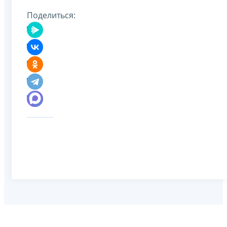
Поделиться: