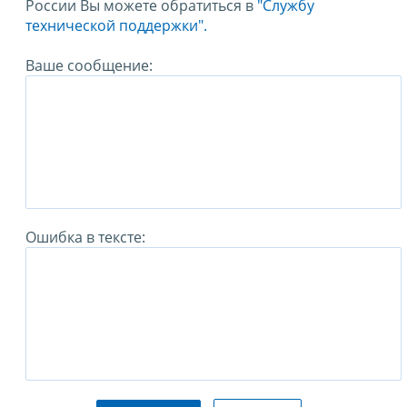
России Вы можете обратиться в
"Службу
технической поддержки".
Ваше сообщение:
Ошибка в тексте: