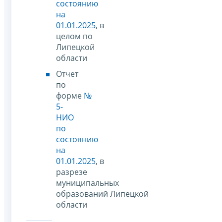
состоянию
на
01.01.2025
, в
целом по
Липецкой
области
Отчет
по
форме
№
5-
НИО
по
состоянию
на
01.01.2025
, в
разрезе
муниципальных
образований Липецкой
области