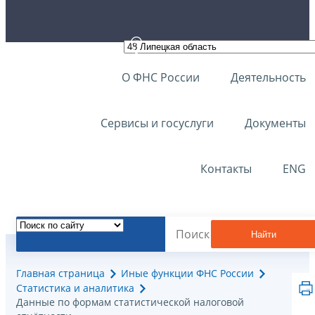
О ФНС России
Деятельность
Сервисы и госуслуги
Документы
Контакты
ENG
Найти
Главная страница
Иные функции ФНС России
Статистика и аналитика
Данные по формам статистической налоговой