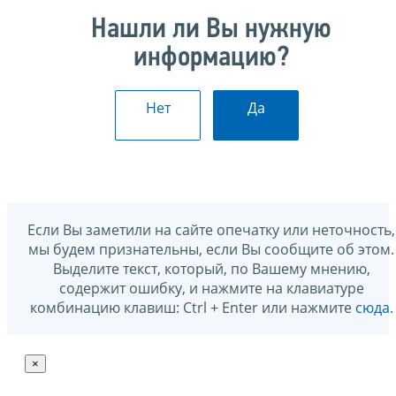
Нашли ли Вы нужную
информацию?
Нет
Да
Если Вы заметили на сайте опечатку или неточность,
мы будем признательны, если Вы сообщите об этом.
Выделите текст, который, по Вашему мнению,
содержит ошибку, и нажмите на клавиатуре
комбинацию клавиш: Ctrl + Enter или нажмите
сюда
.
×