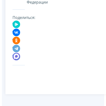
Федерации
Поделиться: