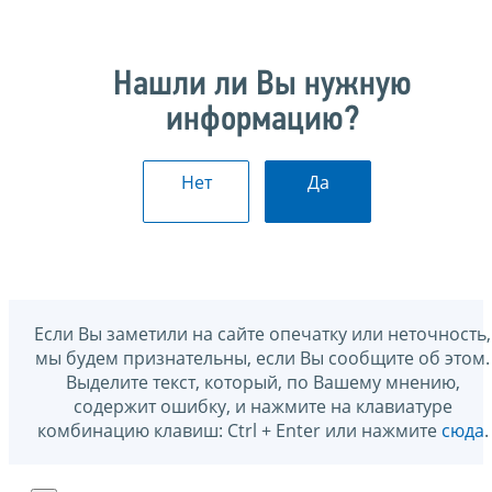
Нашли ли Вы нужную
информацию?
Нет
Да
Если Вы заметили на сайте опечатку или неточность,
мы будем признательны, если Вы сообщите об этом.
Выделите текст, который, по Вашему мнению,
содержит ошибку, и нажмите на клавиатуре
комбинацию клавиш: Ctrl + Enter или нажмите
сюда
.