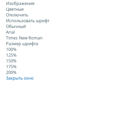
Изображения
Цветные
Отключить
Использовать шрифт
Обычный
Arial
Times New Roman
Размер шрифта
100%
125%
150%
175%
200%
Закрыть окно