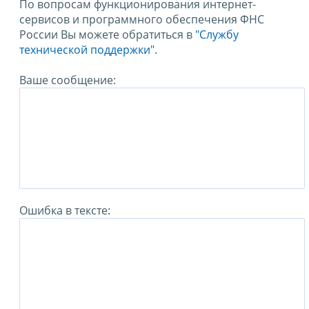
По вопросам функционирования интернет-
сервисов и программного обеспечения ФНС
России Вы можете обратиться в
"Службу
технической поддержки".
Ваше сообщение:
Ошибка в тексте: