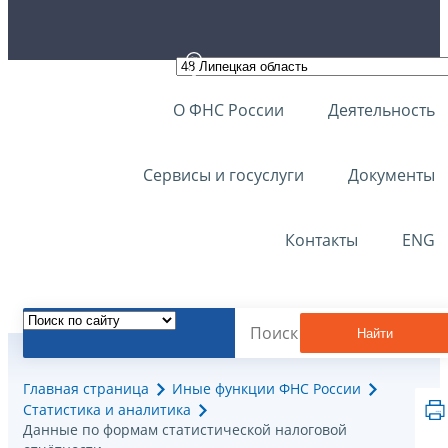
О ФНС России
Деятельность
Сервисы и госуслуги
Документы
Контакты
ENG
Найти
Главная страница
Иные функции ФНС России
Статистика и аналитика
Данные по формам статистической налоговой