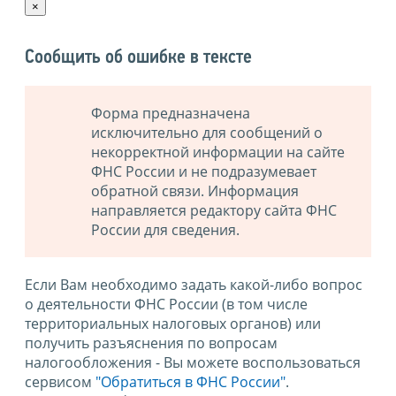
×
Сообщить об ошибке в тексте
Форма предназначена
исключительно для сообщений о
некорректной информации на сайте
ФНС России и не подразумевает
обратной связи. Информация
направляется редактору сайта ФНС
России для сведения.
Если Вам необходимо задать какой-либо вопрос
о деятельности ФНС России (в том числе
территориальных налоговых органов) или
получить разъяснения по вопросам
налогообложения - Вы можете воспользоваться
сервисом
"Обратиться в ФНС России"
.