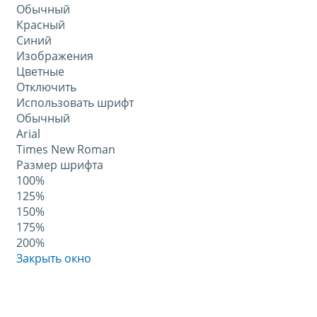
Обычный
Красный
Синий
Изображения
Цветные
Отключить
Использовать шрифт
Обычный
Arial
Times New Roman
Размер шрифта
100%
125%
150%
175%
200%
Закрыть окно