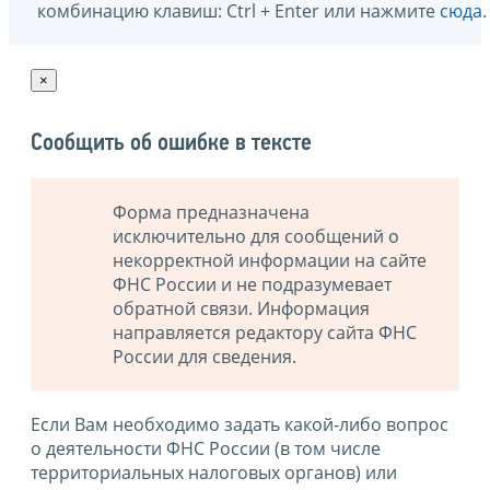
комбинацию клавиш: Ctrl + Enter или нажмите
сюда
.
×
Сообщить об ошибке в тексте
Форма предназначена
исключительно для сообщений о
некорректной информации на сайте
ФНС России и не подразумевает
обратной связи. Информация
направляется редактору сайта ФНС
России для сведения.
Если Вам необходимо задать какой-либо вопрос
о деятельности ФНС России (в том числе
территориальных налоговых органов) или