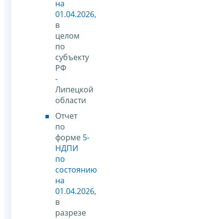
на
01.04.2026
,
в
целом
по
субъекту
РФ
-
Липецкой
области
Отчет
по
форме
5-
НДПИ
по
состоянию
на
01.04.2026
,
в
разрезе