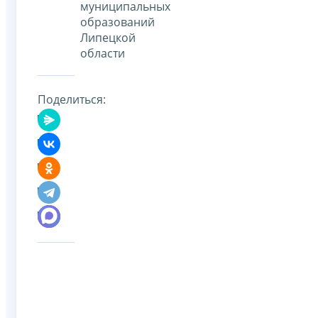
муниципальных
образований
Липецкой
области
Поделиться: