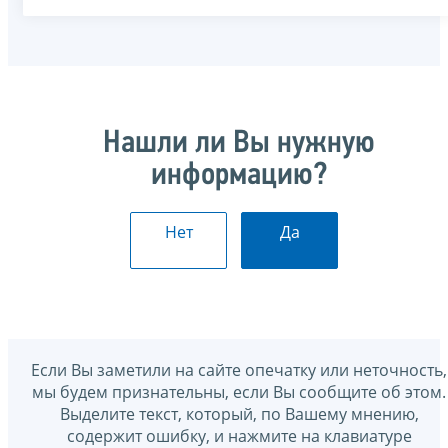
Нашли ли Вы нужную
информацию?
Нет
Да
Если Вы заметили на сайте опечатку или неточность,
мы будем признательны, если Вы сообщите об этом.
Выделите текст, который, по Вашему мнению,
содержит ошибку, и нажмите на клавиатуре