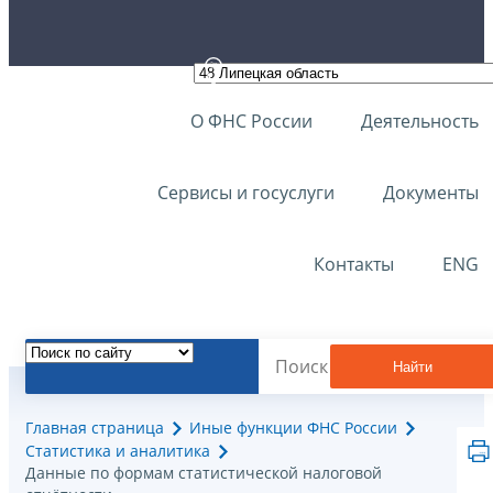
О ФНС России
Деятельность
Сервисы и госуслуги
Документы
Контакты
ENG
Найти
Главная страница
Иные функции ФНС России
Статистика и аналитика
Данные по формам статистической налоговой