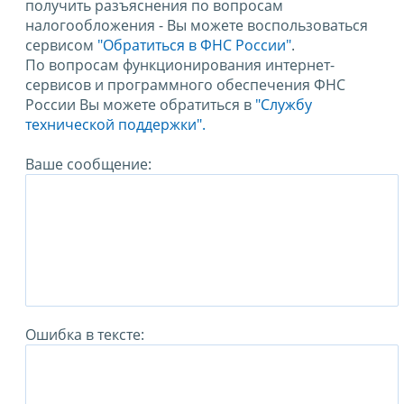
получить разъяснения по вопросам
налогообложения - Вы можете воспользоваться
сервисом
"Обратиться в ФНС России"
.
По вопросам функционирования интернет-
сервисов и программного обеспечения ФНС
России Вы можете обратиться в
"Службу
технической поддержки".
Ваше сообщение:
Ошибка в тексте: