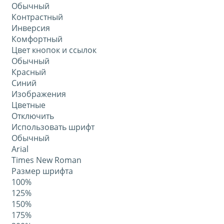
Обычный
Контрастный
Инверсия
Комфортный
Цвет кнопок и ссылок
Обычный
Красный
Синий
Изображения
Цветные
Отключить
Использовать шрифт
Обычный
Arial
Times New Roman
Размер шрифта
100%
125%
150%
175%