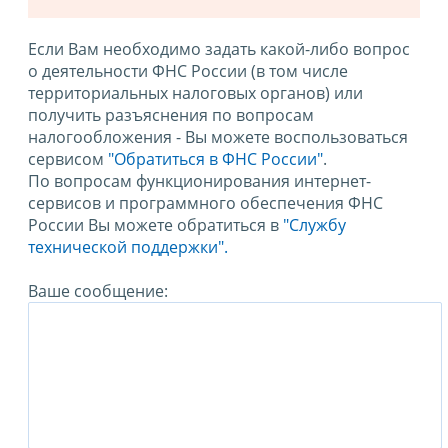
Если Вам необходимо задать какой-либо вопрос
о деятельности ФНС России (в том числе
территориальных налоговых органов) или
получить разъяснения по вопросам
налогообложения - Вы можете воспользоваться
сервисом
"Обратиться в ФНС России"
.
По вопросам функционирования интернет-
сервисов и программного обеспечения ФНС
России Вы можете обратиться в
"Службу
технической поддержки".
Ваше сообщение: