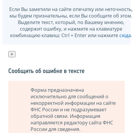
Если Вы заметили на сайте опечатку или неточность,
мы будем признательны, если Вы сообщите об этом.
Выделите текст, который, по Вашему мнению,
содержит ошибку, и нажмите на клавиатуре
комбинацию клавиш: Ctrl + Enter или нажмите
сюда
.
×
Сообщить об ошибке в тексте
Форма предназначена
исключительно для сообщений о
некорректной информации на сайте
ФНС России и не подразумевает
обратной связи. Информация
направляется редактору сайта ФНС
России для сведения.