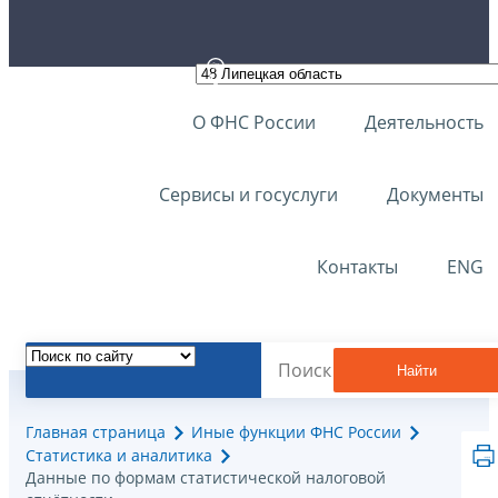
О ФНС России
Деятельность
Сервисы и госуслуги
Документы
Контакты
ENG
Найти
Главная страница
Иные функции ФНС России
Статистика и аналитика
Данные по формам статистической налоговой