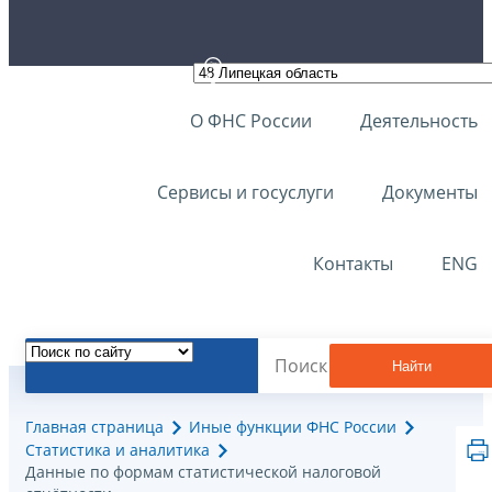
О ФНС России
Деятельность
Сервисы и госуслуги
Документы
Контакты
ENG
Найти
Главная страница
Иные функции ФНС России
Статистика и аналитика
Данные по формам статистической налоговой