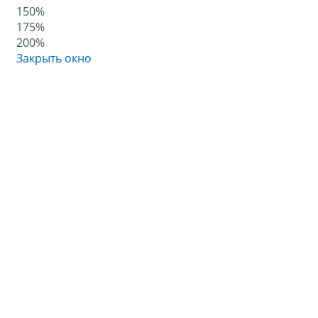
150%
175%
200%
Закрыть окно