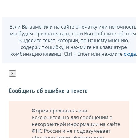
Если Вы заметили на сайте опечатку или неточность,
мы будем признательны, если Вы сообщите об этом.
Выделите текст, который, по Вашему мнению,
содержит ошибку, и нажмите на клавиатуре
комбинацию клавиш: Ctrl + Enter или нажмите
сюда
.
×
Сообщить об ошибке в тексте
Форма предназначена
исключительно для сообщений о
некорректной информации на сайте
ФНС России и не подразумевает
обратной связи. Информация