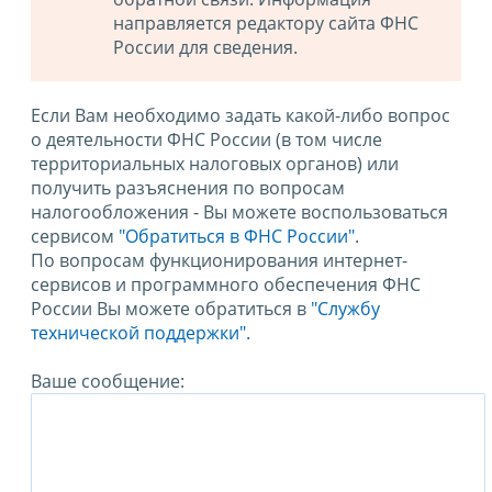
направляется редактору сайта ФНС
России для сведения.
Если Вам необходимо задать какой-либо вопрос
о деятельности ФНС России (в том числе
территориальных налоговых органов) или
получить разъяснения по вопросам
налогообложения - Вы можете воспользоваться
сервисом
"Обратиться в ФНС России"
.
По вопросам функционирования интернет-
сервисов и программного обеспечения ФНС
России Вы можете обратиться в
"Службу
технической поддержки".
Ваше сообщение: