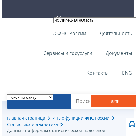
О ФНС России
Деятельность
Сервисы и госуслуги
Документы
Контакты
ENG
Найти
Главная страница
Иные функции ФНС России
Статистика и аналитика
Данные по формам статистической налоговой