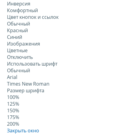
Инверсия
Комфортный
Цвет кнопок и ссылок
Обычный
Красный
Синий
Изображения
Цветные
Отключить
Использовать шрифт
Обычный
Arial
Times New Roman
Размер шрифта
100%
125%
150%
175%
200%
Закрыть окно