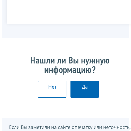
Нашли ли Вы нужную
информацию?
Нет
Да
Если Вы заметили на сайте опечатку или неточность,