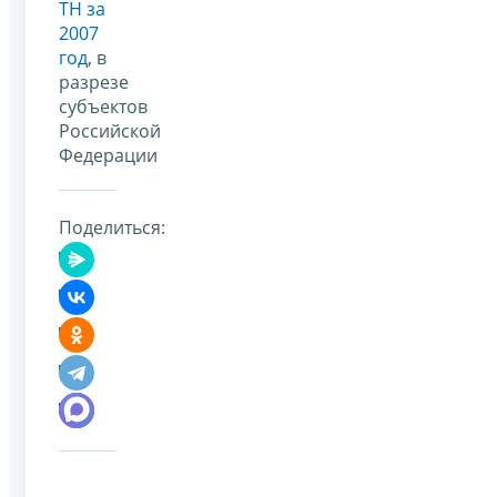
ТН за
2007
год
, в
разрезе
субъектов
Российской
Федерации
Поделиться: