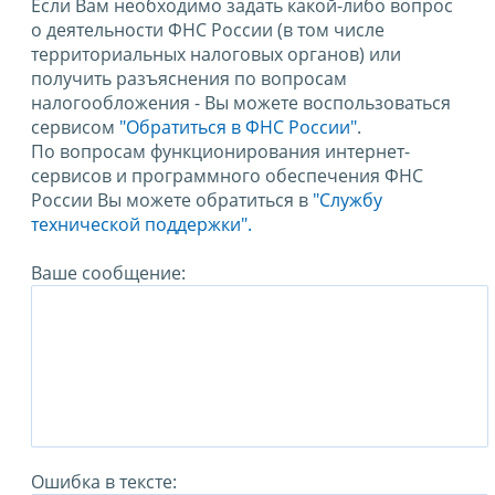
Если Вам необходимо задать какой-либо вопрос
о деятельности ФНС России (в том числе
территориальных налоговых органов) или
получить разъяснения по вопросам
налогообложения - Вы можете воспользоваться
сервисом
"Обратиться в ФНС России"
.
По вопросам функционирования интернет-
сервисов и программного обеспечения ФНС
России Вы можете обратиться в
"Службу
технической поддержки".
Ваше сообщение:
Ошибка в тексте: