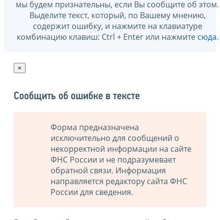
мы будем признательны, если Вы сообщите об этом.
Выделите текст, который, по Вашему мнению,
содержит ошибку, и нажмите на клавиатуре
комбинацию клавиш: Ctrl + Enter или нажмите
сюда
.
×
Сообщить об ошибке в тексте
Форма предназначена
исключительно для сообщений о
некорректной информации на сайте
ФНС России и не подразумевает
обратной связи. Информация
направляется редактору сайта ФНС
России для сведения.