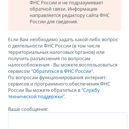
ФНС России и не подразумевает
обратной связи. Информация
направляется редактору сайта ФНС
России для сведения.
Если Вам необходимо задать какой-либо вопрос
о деятельности ФНС России (в том числе
территориальных налоговых органов) или
получить разъяснения по вопросам
налогообложения - Вы можете воспользоваться
сервисом
"Обратиться в ФНС России"
.
По вопросам функционирования интернет-
сервисов и программного обеспечения ФНС
России Вы можете обратиться в
"Службу
технической поддержки".
Ваше сообщение: