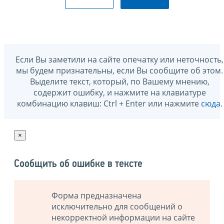
Если Вы заметили на сайте опечатку или неточность,
мы будем признательны, если Вы сообщите об этом.
Выделите текст, который, по Вашему мнению,
содержит ошибку, и нажмите на клавиатуре
комбинацию клавиш: Ctrl + Enter или нажмите
сюда
.
×
Сообщить об ошибке в тексте
Форма предназначена
исключительно для сообщений о
некорректной информации на сайте