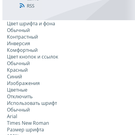
RSS
Цвет шрифта и фона
Обычный
Контрастный
Инверсия
Комфортный
Цвет кнопок и ссылок
Обычный
Красный
Синий
Изображения
Цветные
Отключить
Использовать шрифт
Обычный
Arial
Times New Roman
Размер шрифта