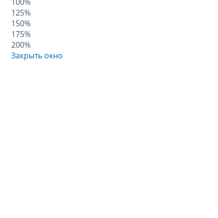
100%
125%
150%
175%
200%
Закрыть окно