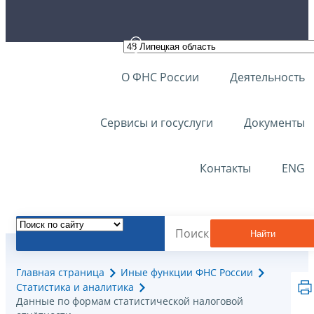
О ФНС России
Деятельность
Сервисы и госуслуги
Документы
Контакты
ENG
Найти
Главная страница
Иные функции ФНС России
Статистика и аналитика
Данные по формам статистической налоговой