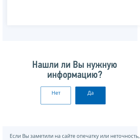
Нашли ли Вы нужную
информацию?
Нет
Да
Если Вы заметили на сайте опечатку или неточность,