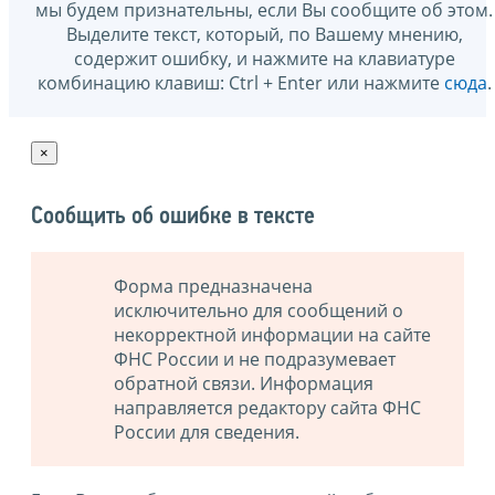
мы будем признательны, если Вы сообщите об этом.
Выделите текст, который, по Вашему мнению,
содержит ошибку, и нажмите на клавиатуре
комбинацию клавиш: Ctrl + Enter или нажмите
сюда
.
×
Сообщить об ошибке в тексте
Форма предназначена
исключительно для сообщений о
некорректной информации на сайте
ФНС России и не подразумевает
обратной связи. Информация
направляется редактору сайта ФНС
России для сведения.