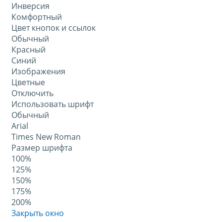
Инверсия
Комфортный
Цвет кнопок и ссылок
Обычный
Красный
Синий
Изображения
Цветные
Отключить
Использовать шрифт
Обычный
Arial
Times New Roman
Размер шрифта
100%
125%
150%
175%
200%
Закрыть окно