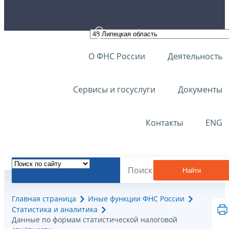
О ФНС России
Деятельность
Сервисы и госуслуги
Документы
Контакты
ENG
Найти
Главная страница
Иные функции ФНС России
Статистика и аналитика
Данные по формам статистической налоговой