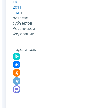
за
2011
год
, в
разрезе
субъектов
Российской
Федерации
Поделиться: