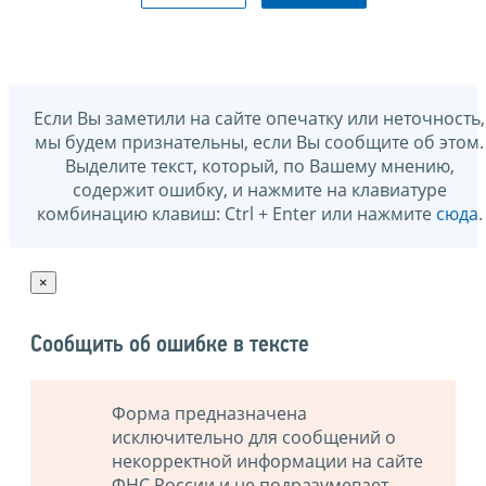
Если Вы заметили на сайте опечатку или неточность,
мы будем признательны, если Вы сообщите об этом.
Выделите текст, который, по Вашему мнению,
содержит ошибку, и нажмите на клавиатуре
комбинацию клавиш: Ctrl + Enter или нажмите
сюда
.
×
Сообщить об ошибке в тексте
Форма предназначена
исключительно для сообщений о
некорректной информации на сайте
ФНС России и не подразумевает