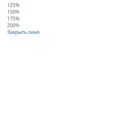
125%
150%
175%
200%
Закрыть окно