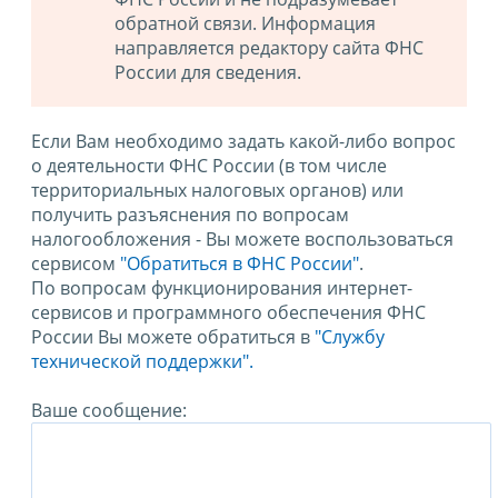
обратной связи. Информация
направляется редактору сайта ФНС
России для сведения.
Если Вам необходимо задать какой-либо вопрос
о деятельности ФНС России (в том числе
территориальных налоговых органов) или
получить разъяснения по вопросам
налогообложения - Вы можете воспользоваться
сервисом
"Обратиться в ФНС России"
.
По вопросам функционирования интернет-
сервисов и программного обеспечения ФНС
России Вы можете обратиться в
"Службу
технической поддержки".
Ваше сообщение: