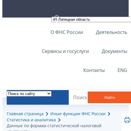
О ФНС России
Деятельность
Сервисы и госуслуги
Документы
Контакты
ENG
Найти
Главная страница
Иные функции ФНС России
Статистика и аналитика
Данные по формам статистической налоговой