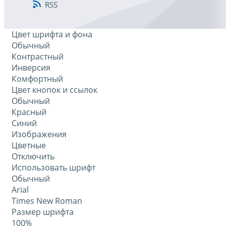
RSS
Цвет шрифта и фона
Обычный
Контрастный
Инверсия
Комфортный
Цвет кнопок и ссылок
Обычный
Красный
Синий
Изображения
Цветные
Отключить
Использовать шрифт
Обычный
Arial
Times New Roman
Размер шрифта
100%