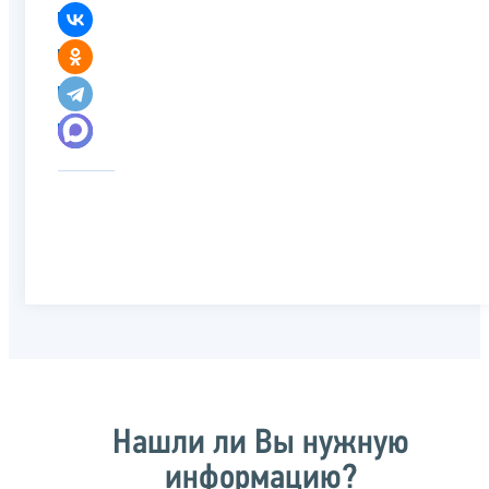
Нашли ли Вы нужную
информацию?