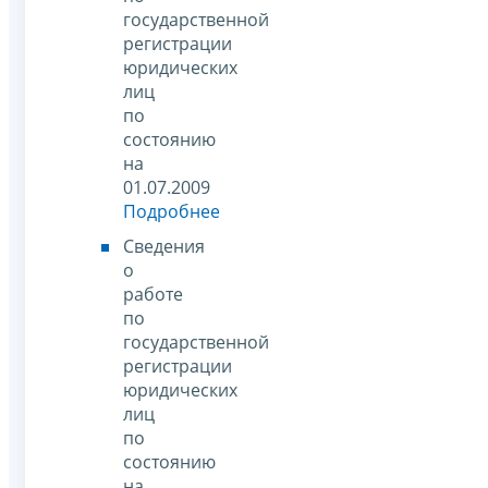
государственной
регистрации
юридических
лиц
по
состоянию
на
01.07.2009
Подробнее
Сведения
о
работе
по
государственной
регистрации
юридических
лиц
по
состоянию
на