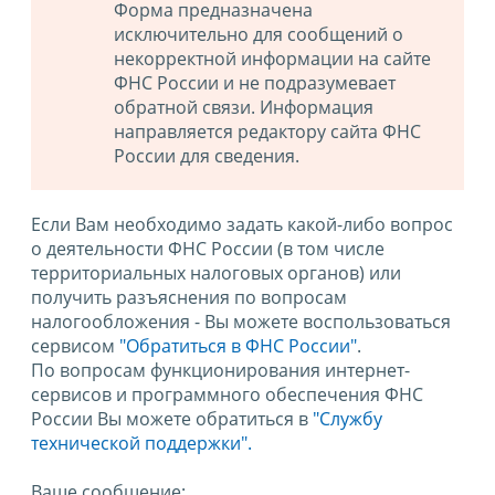
Форма предназначена
исключительно для сообщений о
некорректной информации на сайте
ФНС России и не подразумевает
обратной связи. Информация
направляется редактору сайта ФНС
России для сведения.
Если Вам необходимо задать какой-либо вопрос
о деятельности ФНС России (в том числе
территориальных налоговых органов) или
получить разъяснения по вопросам
налогообложения - Вы можете воспользоваться
сервисом
"Обратиться в ФНС России"
.
По вопросам функционирования интернет-
сервисов и программного обеспечения ФНС
России Вы можете обратиться в
"Службу
технической поддержки".
Ваше сообщение: