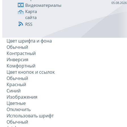
05.08.2026
Видеоматериалы
Карта
сайта
RSS
Цвет шрифта и фона
Обычный
Контрастный
Инверсия
Комфортный
Цвет кнопок и ссылок
Обычный
Красный
Синий
Изображения
Цветные
Отключить
Использовать шрифт
Обычный