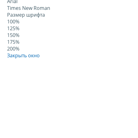
Arial
Times New Roman
Размер шрифта
100%
125%
150%
175%
200%
Закрыть окно