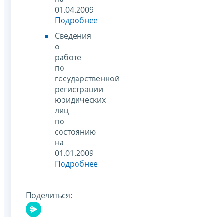
01.04.2009
Подробнее
Сведения
о
работе
по
государственной
регистрации
юридических
лиц
по
состоянию
на
01.01.2009
Подробнее
Поделиться: