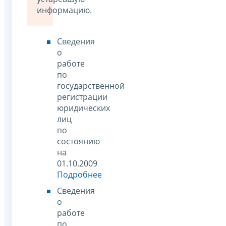
информацию.
Сведения
о
работе
по
государственной
регистрации
юридических
лиц
по
состоянию
на
01.10.2009
Подробнее
Сведения
о
работе
по