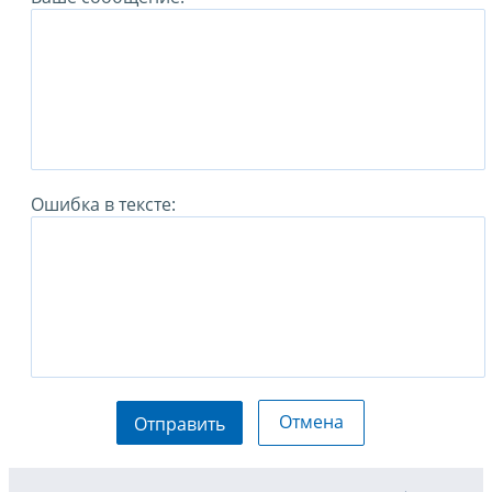
Ошибка в тексте:
Отмена
Отправить