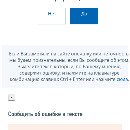
Нет
Да
Если Вы заметили на сайте опечатку или неточность,
мы будем признательны, если Вы сообщите об этом.
Выделите текст, который, по Вашему мнению,
содержит ошибку, и нажмите на клавиатуре
комбинацию клавиш: Ctrl + Enter или нажмите
сюда
.
×
Сообщить об ошибке в тексте