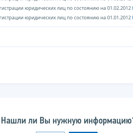
гистрации юридических лиц по состоянию на 01.02.2012
гистрации юридических лиц по состоянию на 01.01.2012
Нашли ли Вы нужную информацию