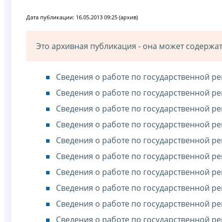
Дата публикации: 16.05.2013 09:25 (архив)
Это архивная публикация - она может содерж
Сведения о работе по государственной ре
Сведения о работе по государственной ре
Сведения о работе по государственной ре
Сведения о работе по государственной ре
Сведения о работе по государственной ре
Сведения о работе по государственной ре
Сведения о работе по государственной ре
Сведения о работе по государственной ре
Сведения о работе по государственной ре
Сведения о работе по государственной ре