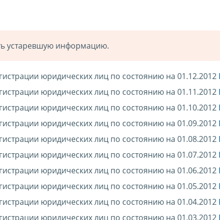
ать устаревшую информацию.
гистрации юридических лиц по состоянию на 01.12.2012
гистрации юридических лиц по состоянию на 01.11.2012
гистрации юридических лиц по состоянию на 01.10.2012
гистрации юридических лиц по состоянию на 01.09.2012
гистрации юридических лиц по состоянию на 01.08.2012
гистрации юридических лиц по состоянию на 01.07.2012
гистрации юридических лиц по состоянию на 01.06.2012
гистрации юридических лиц по состоянию на 01.05.2012
гистрации юридических лиц по состоянию на 01.04.2012
гистрации юридических лиц по состоянию на 01.03.2012