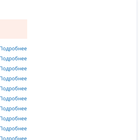
Подробнее
Подробнее
Подробнее
Подробнее
Подробнее
Подробнее
Подробнее
Подробнее
Подробнее
Подробнее