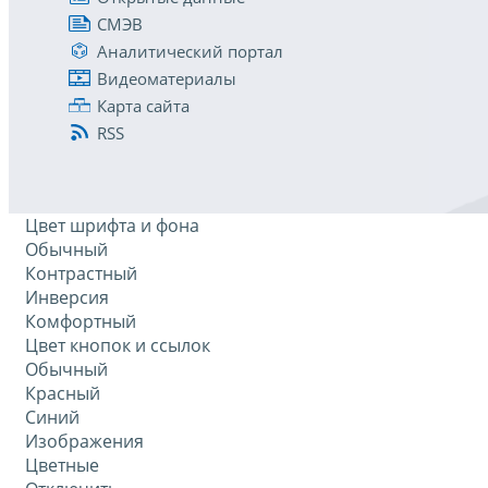
СМЭВ
Аналитический портал
Видеоматериалы
Карта сайта
RSS
Цвет шрифта и фона
Обычный
Контрастный
Инверсия
Комфортный
Цвет кнопок и ссылок
Обычный
Красный
Синий
Изображения
Цветные