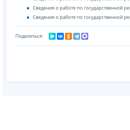
Сведения о работе по государственной ре
Сведения о работе по государственной ре
Поделиться: