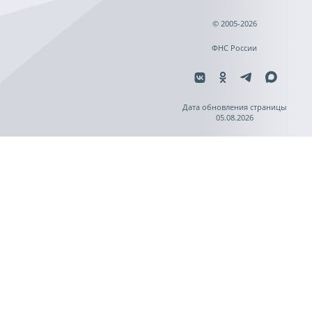
© 2005-2026
ФНС России
Дата обновления страницы
05.08.2026