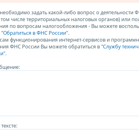
 необходимо задать какой-либо вопрос о деятельности 
в том числе территориальных налоговых органов) или по
ния по вопросам налогообложения - Вы можете восполь
м
"Обратиться в ФНС России"
.
сам функционирования интернет-сервисов и программн
ния ФНС России Вы можете обратиться в
"Службу техни
и".
бщение:
тексте: