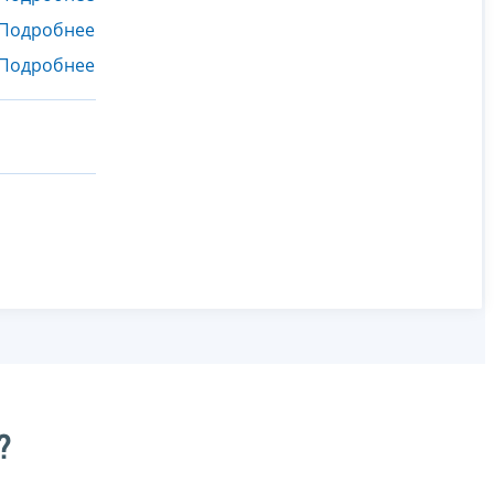
Подробнее
Подробнее
?