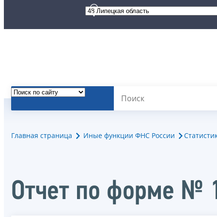
Главная страница
Иные функции ФНС России
Статисти
Отчет по форме № 