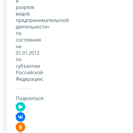
в
разрезе
видов
предпринимательской
деятельности»
по
состоянию
на
01.01.2012
по
субъектам
Российской
Федерации;
Поделиться: