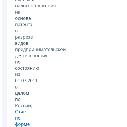
налогообложения
на
основе
патента
в
разрезе
видов
предпринимательской
деятельности»
по
состоянию
на
01.07.2011
в
целом
по
России;
Отчет
по
форме