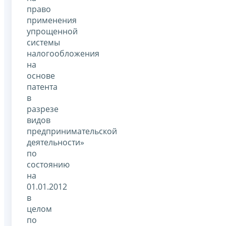
право
применения
упрощенной
системы
налогообложения
на
основе
патента
в
разрезе
видов
предпринимательской
деятельности»
по
состоянию
на
01.01.2012
в
целом
по