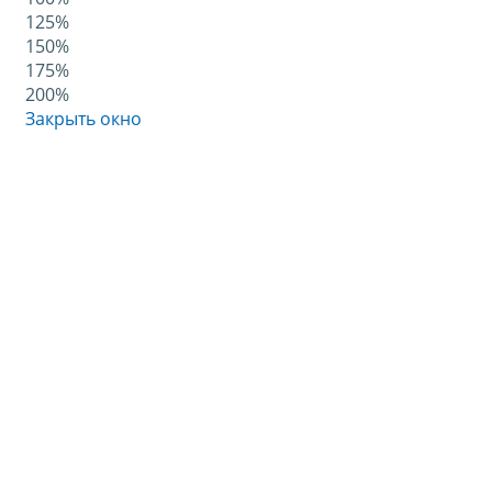
125%
150%
175%
200%
Закрыть окно