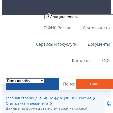
О ФНС России
Деятельность
Сервисы и госуслуги
Документы
Контакты
ENG
Найти
Главная страница
Иные функции ФНС России
Статистика и аналитика
Данные по формам статистической налоговой