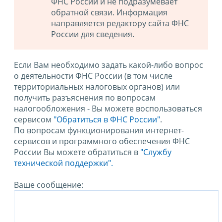
ФНС России и не подразумевает
обратной связи. Информация
направляется редактору сайта ФНС
России для сведения.
Если Вам необходимо задать какой-либо вопрос
о деятельности ФНС России (в том числе
территориальных налоговых органов) или
получить разъяснения по вопросам
налогообложения - Вы можете воспользоваться
сервисом
"Обратиться в ФНС России"
.
По вопросам функционирования интернет-
сервисов и программного обеспечения ФНС
России Вы можете обратиться в
"Службу
технической поддержки".
Ваше сообщение: