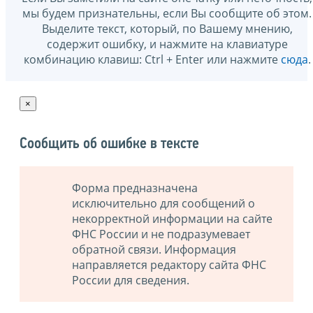
мы будем признательны, если Вы сообщите об этом.
Выделите текст, который, по Вашему мнению,
содержит ошибку, и нажмите на клавиатуре
комбинацию клавиш: Ctrl + Enter или нажмите
сюда
.
×
Сообщить об ошибке в тексте
Форма предназначена
исключительно для сообщений о
некорректной информации на сайте
ФНС России и не подразумевает
обратной связи. Информация
направляется редактору сайта ФНС
России для сведения.