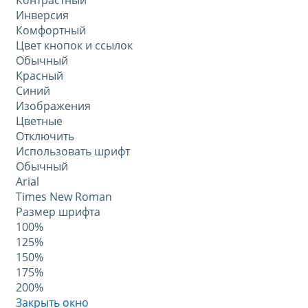
Контрастный
Инверсия
Комфортный
Цвет кнопок и ссылок
Обычный
Красный
Синий
Изображения
Цветные
Отключить
Использовать шрифт
Обычный
Arial
Times New Roman
Размер шрифта
100%
125%
150%
175%
200%
Закрыть окно