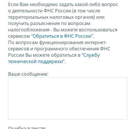
Если Вам необходимо задать какой-либо вопрос
о деятельности ФНС России (в том числе
территориальных налоговых органов) или
получить разъяснения по вопросам
налогообложения - Вы можете воспользоваться
сервисом
"Обратиться в ФНС России"
.
По вопросам функционирования интернет-
сервисов и программного обеспечения ФНС
России Вы можете обратиться в
"Службу
технической поддержки".
Ваше сообщение:
Ошибка в тексте: