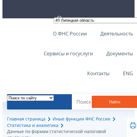
О ФНС России
Деятельность
Сервисы и госуслуги
Документы
Контакты
ENG
Найти
Главная страница
Иные функции ФНС России
Статистика и аналитика
Данные по формам статистической налоговой