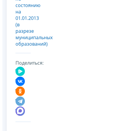
состоянию
на
01.01.2013
(в
разрезе
муниципальных
образований)
Поделиться: