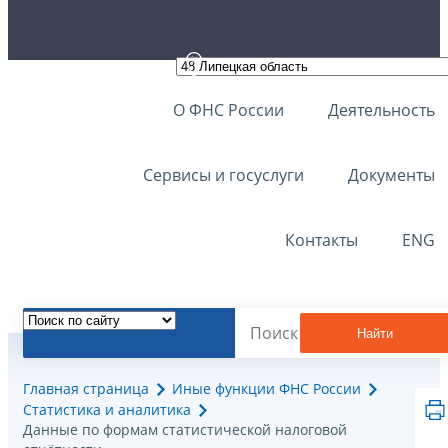
О ФНС России
Деятельность
Сервисы и госуслуги
Документы
Контакты
ENG
Найти
Главная страница
Иные функции ФНС России
Статистика и аналитика
Данные по формам статистической налоговой