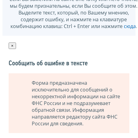
мы будем признательны, если Вы сообщите об этом.
Выделите текст, который, по Вашему мнению,
содержит ошибку, и нажмите на клавиатуре
комбинацию клавиш: Ctrl + Enter или нажмите
сюда
.
×
Сообщить об ошибке в тексте
Форма предназначена
исключительно для сообщений о
некорректной информации на сайте
ФНС России и не подразумевает
обратной связи. Информация
направляется редактору сайта ФНС
России для сведения.