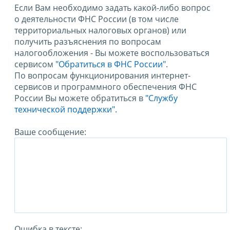
Если Вам необходимо задать какой-либо вопрос
о деятельности ФНС России (в том числе
территориальных налоговых органов) или
получить разъяснения по вопросам
налогообложения - Вы можете воспользоваться
сервисом
"Обратиться в ФНС России"
.
По вопросам функционирования интернет-
сервисов и программного обеспечения ФНС
России Вы можете обратиться в
"Службу
технической поддержки".
Ваше сообщение:
Ошибка в тексте: