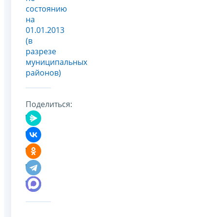
состоянию
на
01.01.2013
(в
разрезе
муниципальных
районов)
Поделиться: