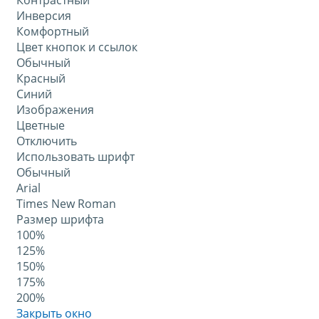
Контрастный
Инверсия
Комфортный
Цвет кнопок и ссылок
Обычный
Красный
Синий
Изображения
Цветные
Отключить
Использовать шрифт
Обычный
Arial
Times New Roman
Размер шрифта
100%
125%
150%
175%
200%
Закрыть окно