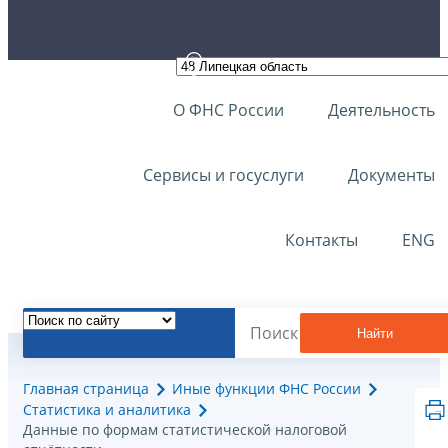
О ФНС России
Деятельность
Сервисы и госуслуги
Документы
Контакты
ENG
Найти
Главная страница
Иные функции ФНС России
Статистика и аналитика
Данные по формам статистической налоговой