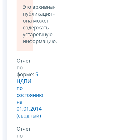
Это архивная
публикация -
она может
содержать
устаревшую
информацию.
Отчет
по
форме:
5-
НДПИ
по
состоянию
на
01.01.2014
(сводный)
Отчет
по