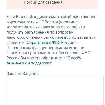
России для сведения.
Если Вам необходимо задать какой-либо вопрос
о деятельности ФНС России (в том числе
территориальных налоговых органов) или
получить разъяснения по вопросам
налогообложения - Вы можете воспользоваться
сервисом
"Обратиться в ФНС России"
.
По вопросам функционирования интернет-
сервисов и программного обеспечения ФНС
России Вы можете обратиться в
"Службу
технической поддержки".
Ваше сообщение: