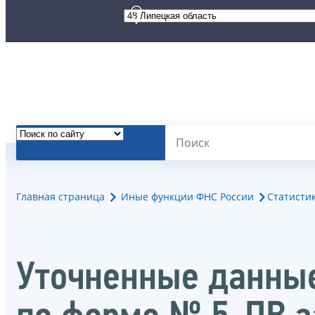
Главная страница
Иные функции ФНС России
Статисти
Уточненные данные