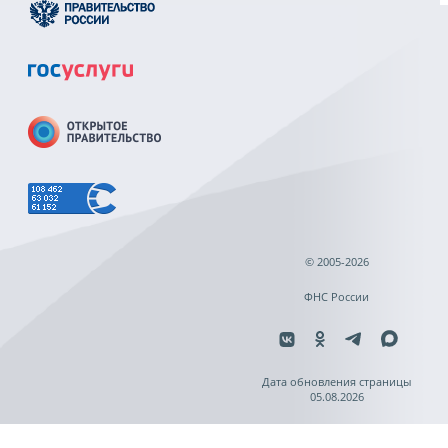
© 2005-2026
ФНС России
Дата обновления страницы
05.08.2026