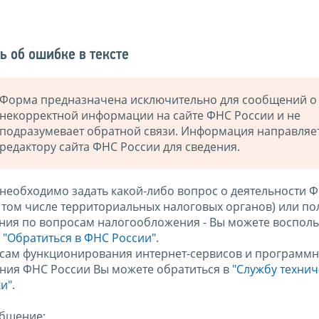
ь об ошибке в тексте
Форма предназначена исключительно для сообщений о
некорректной информации на сайте ФНС России и не
подразумевает обратной связи. Информация направляе
редактору сайта ФНС России для сведения.
 необходимо задать какой-либо вопрос о деятельности 
в том числе территориальных налоговых органов) или по
ния по вопросам налогообложения - Вы можете восполь
м
"Обратиться в ФНС России"
.
сам функционирования интернет-сервисов и программн
ния ФНС России Вы можете обратиться в
"Службу техни
и".
бщение: