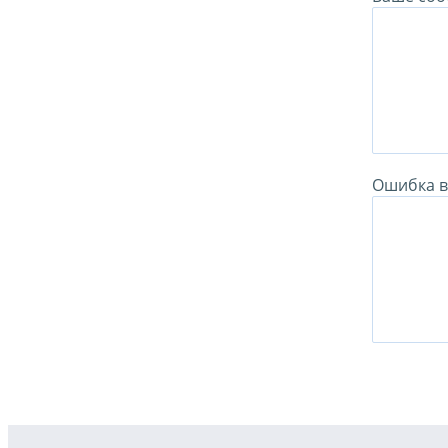
Ошибка в 