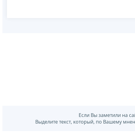
Если Вы заметили на са
Выделите текст, который, по Вашему мне