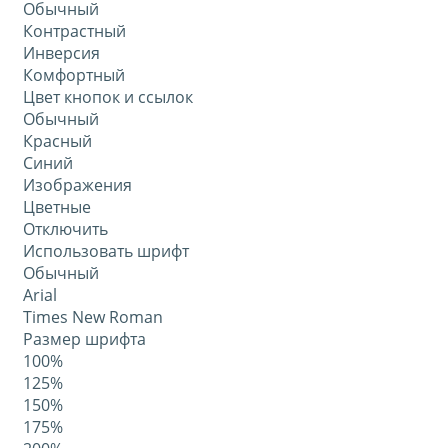
Обычный
Контрастный
Инверсия
Комфортный
Цвет кнопок и ссылок
Обычный
Красный
Синий
Изображения
Цветные
Отключить
Использовать шрифт
Обычный
Arial
Times New Roman
Размер шрифта
100%
125%
150%
175%