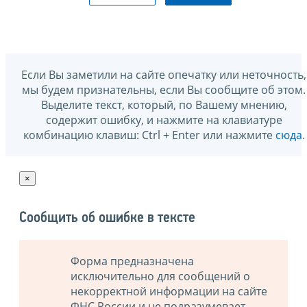
Если Вы заметили на сайте опечатку или неточность,
мы будем признательны, если Вы сообщите об этом.
Выделите текст, который, по Вашему мнению,
содержит ошибку, и нажмите на клавиатуре
комбинацию клавиш: Ctrl + Enter или нажмите
сюда
.
×
Сообщить об ошибке в тексте
Форма предназначена
исключительно для сообщений о
некорректной информации на сайте
ФНС России и не подразумевает