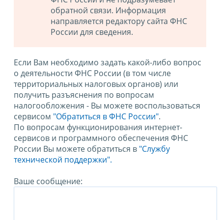
обратной связи. Информация
направляется редактору сайта ФНС
России для сведения.
Если Вам необходимо задать какой-либо вопрос
о деятельности ФНС России (в том числе
территориальных налоговых органов) или
получить разъяснения по вопросам
налогообложения - Вы можете воспользоваться
сервисом
"Обратиться в ФНС России"
.
По вопросам функционирования интернет-
сервисов и программного обеспечения ФНС
России Вы можете обратиться в
"Службу
технической поддержки".
Ваше сообщение: