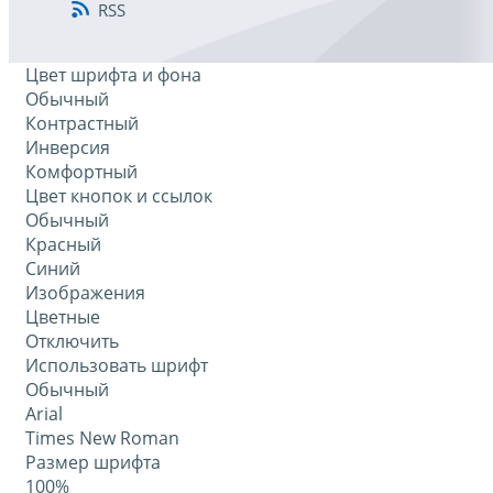
RSS
Цвет шрифта и фона
Обычный
Контрастный
Инверсия
Комфортный
Цвет кнопок и ссылок
Обычный
Красный
Синий
Изображения
Цветные
Отключить
Использовать шрифт
Обычный
Arial
Times New Roman
Размер шрифта
100%