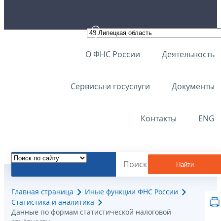
О ФНС России
Деятельность
Сервисы и госуслуги
Документы
Контакты
ENG
Найти
Главная страница
Иные функции ФНС России
Статистика и аналитика
Данные по формам статистической налоговой