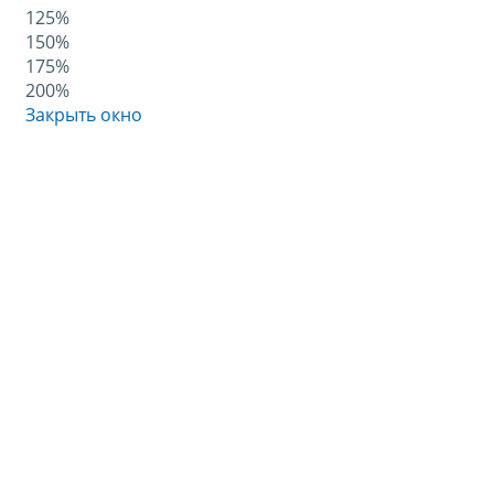
125%
150%
175%
200%
Закрыть окно