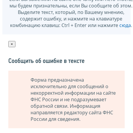
мы будем признательны, если Вы сообщите об этом.
Выделите текст, который, по Вашему мнению,
содержит ошибку, и нажмите на клавиатуре
комбинацию клавиш: Ctrl + Enter или нажмите
сюда
.
×
Сообщить об ошибке в тексте
Форма предназначена
исключительно для сообщений о
некорректной информации на сайте
ФНС России и не подразумевает
обратной связи. Информация
направляется редактору сайта ФНС
России для сведения.