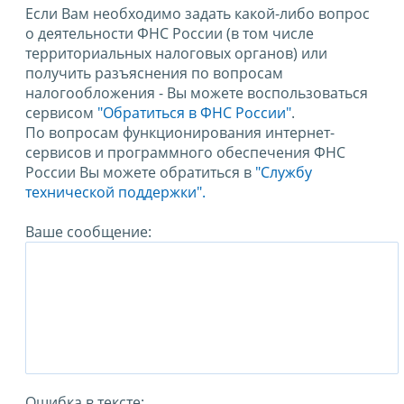
Если Вам необходимо задать какой-либо вопрос
о деятельности ФНС России (в том числе
территориальных налоговых органов) или
получить разъяснения по вопросам
налогообложения - Вы можете воспользоваться
сервисом
"Обратиться в ФНС России"
.
По вопросам функционирования интернет-
сервисов и программного обеспечения ФНС
России Вы можете обратиться в
"Службу
технической поддержки".
Ваше сообщение:
Ошибка в тексте: