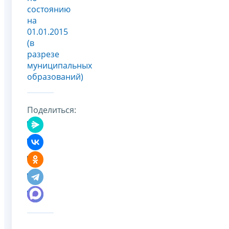
состоянию
на
01.01.2015
(в
разрезе
муниципальных
образований)
Поделиться: