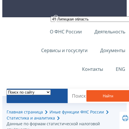
О ФНС России
Деятельность
Сервисы и госуслуги
Документы
Контакты
ENG
Найти
Главная страница
Иные функции ФНС России
Статистика и аналитика
Данные по формам статистической налоговой