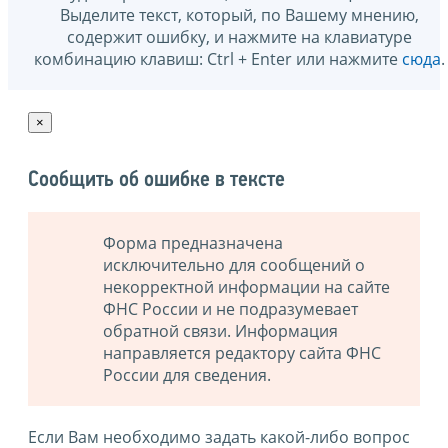
Выделите текст, который, по Вашему мнению,
содержит ошибку, и нажмите на клавиатуре
комбинацию клавиш: Ctrl + Enter или нажмите
сюда
.
×
Сообщить об ошибке в тексте
Форма предназначена
исключительно для сообщений о
некорректной информации на сайте
ФНС России и не подразумевает
обратной связи. Информация
направляется редактору сайта ФНС
России для сведения.
Если Вам необходимо задать какой-либо вопрос