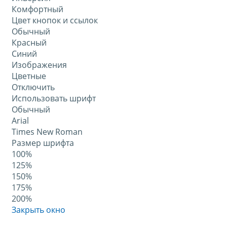
Комфортный
Цвет кнопок и ссылок
Обычный
Красный
Синий
Изображения
Цветные
Отключить
Использовать шрифт
Обычный
Arial
Times New Roman
Размер шрифта
100%
125%
150%
175%
200%
Закрыть окно