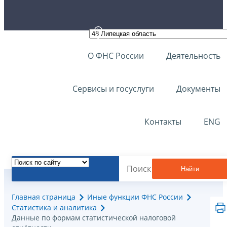
О ФНС России
Деятельность
Сервисы и госуслуги
Документы
Контакты
ENG
Найти
Главная страница
Иные функции ФНС России
Статистика и аналитика
Данные по формам статистической налоговой