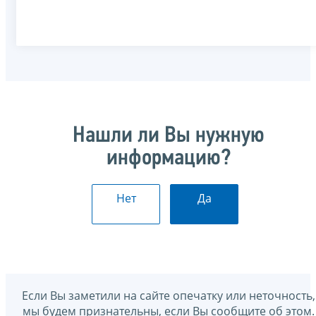
Нашли ли Вы нужную
информацию?
Нет
Да
Если Вы заметили на сайте опечатку или неточность,
мы будем признательны, если Вы сообщите об этом.