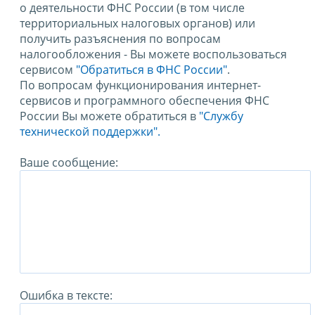
о деятельности ФНС России (в том числе
территориальных налоговых органов) или
получить разъяснения по вопросам
налогообложения - Вы можете воспользоваться
сервисом
"Обратиться в ФНС России"
.
По вопросам функционирования интернет-
сервисов и программного обеспечения ФНС
России Вы можете обратиться в
"Службу
технической поддержки".
Ваше сообщение:
Ошибка в тексте: