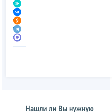
Нашли ли Вы нужную