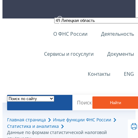
О ФНС России
Деятельность
Сервисы и госуслуги
Документы
Контакты
ENG
Найти
Главная страница
Иные функции ФНС России
Статистика и аналитика
Данные по формам статистической налоговой