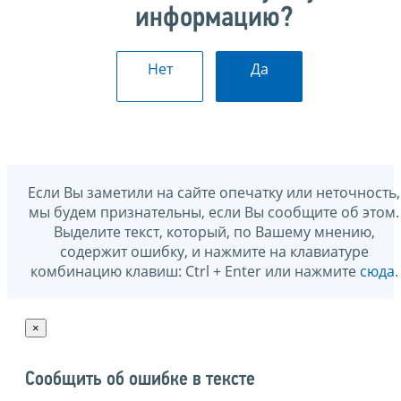
информацию?
Нет
Да
Если Вы заметили на сайте опечатку или неточность,
мы будем признательны, если Вы сообщите об этом.
Выделите текст, который, по Вашему мнению,
содержит ошибку, и нажмите на клавиатуре
комбинацию клавиш: Ctrl + Enter или нажмите
сюда
.
×
Сообщить об ошибке в тексте