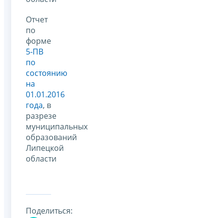
Отчет
по
форме
5-ПВ
по
состоянию
на
01.01.2016
года
, в
разрезе
муниципальных
образований
Липецкой
области
Поделиться: