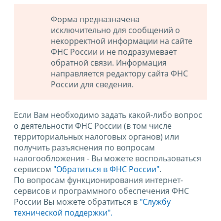
Форма предназначена
исключительно для сообщений о
некорректной информации на сайте
ФНС России и не подразумевает
обратной связи. Информация
направляется редактору сайта ФНС
России для сведения.
Если Вам необходимо задать какой-либо вопрос
о деятельности ФНС России (в том числе
территориальных налоговых органов) или
получить разъяснения по вопросам
налогообложения - Вы можете воспользоваться
сервисом
"Обратиться в ФНС России"
.
По вопросам функционирования интернет-
сервисов и программного обеспечения ФНС
России Вы можете обратиться в
"Службу
технической поддержки".