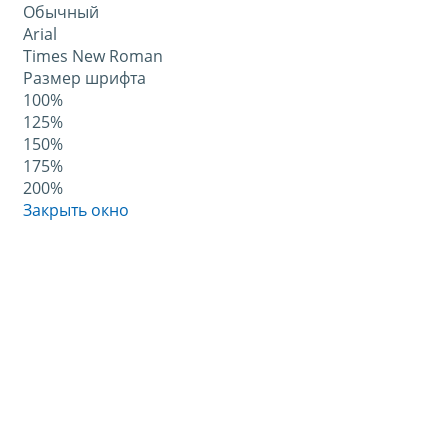
Обычный
Arial
Times New Roman
Размер шрифта
100%
125%
150%
175%
200%
Закрыть окно