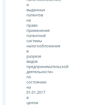
и
выданных
патентов
на
право
применения
патентной
системы
налогообложения
в
разрезе
видов
предпринимательской
деятельности»
по
состоянию
на
01.01.2017
в
целом