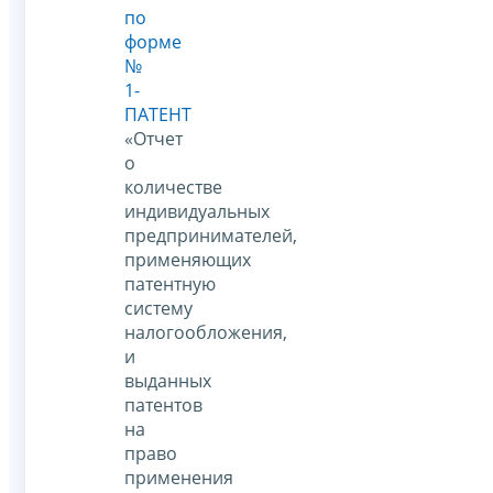
по
форме
№
1-
ПАТЕНТ
«Отчет
о
количестве
индивидуальных
предпринимателей,
применяющих
патентную
систему
налогообложения,
и
выданных
патентов
на
право
применения