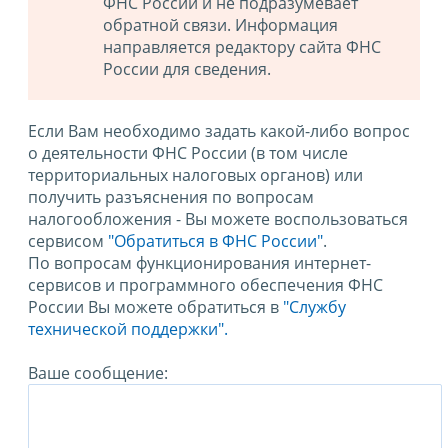
ФНС России и не подразумевает
обратной связи. Информация
направляется редактору сайта ФНС
России для сведения.
Если Вам необходимо задать какой-либо вопрос
о деятельности ФНС России (в том числе
территориальных налоговых органов) или
получить разъяснения по вопросам
налогообложения - Вы можете воспользоваться
сервисом
"Обратиться в ФНС России"
.
По вопросам функционирования интернет-
сервисов и программного обеспечения ФНС
России Вы можете обратиться в
"Службу
технической поддержки".
Ваше сообщение: