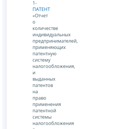
1-
ПАТЕНТ
«Отчет
о
количестве
индивидуальных
предпринимателей,
применяющих
патентную
систему
налогообложения,
и
выданных
патентов
на
право
применения
патентной
системы
налогообложения