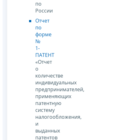
по
России
Отчет
по
форме
№
1-
ПАТЕНТ
«Отчет
о
количестве
индивидуальных
предпринимателей,
применяющих
патентную
систему
налогообложения,
и
выданных
патентов