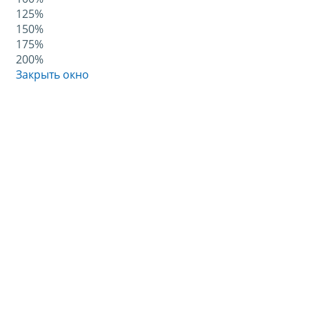
125%
150%
175%
200%
Закрыть окно