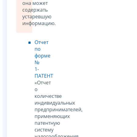
она может
содержать
устаревшую
информацию.
Отчет
по
форме
№
1-
ПАТЕНТ
«Отчет
о
количестве
индивидуальных
предпринимателей,
применяющих
патентную
систему
налогообложения,