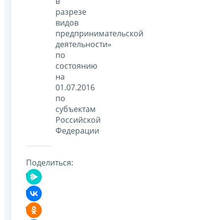
в
разрезе
видов
предпринимательской
деятельности»
по
состоянию
на
01.07.2016
по
субъектам
Российской
Федерации
Поделиться: