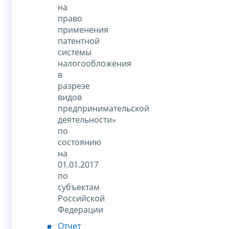
на
право
применения
патентной
системы
налогообложения
в
разрезе
видов
предпринимательской
деятельности»
по
состоянию
на
01.01.2017
по
субъектам
Российской
Федерации
Отчет