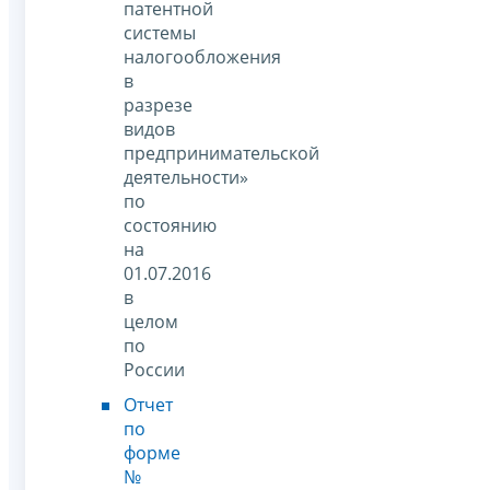
патентной
системы
налогообложения
в
разрезе
видов
предпринимательской
деятельности»
по
состоянию
на
01.07.2016
в
целом
по
России
Отчет
по
форме
№