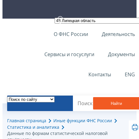
О ФНС России
Деятельность
Сервисы и госуслуги
Документы
Контакты
ENG
Найти
Главная страница
Иные функции ФНС России
Статистика и аналитика
Данные по формам статистической налоговой