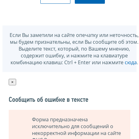
Если Вы заметили на сайте опечатку или неточность,
мы будем признательны, если Вы сообщите об этом.
Выделите текст, который, по Вашему мнению,
содержит ошибку, и нажмите на клавиатуре
комбинацию клавиш: Ctrl + Enter или нажмите
сюда
.
×
Сообщить об ошибке в тексте
Форма предназначена
исключительно для сообщений о
некорректной информации на сайте