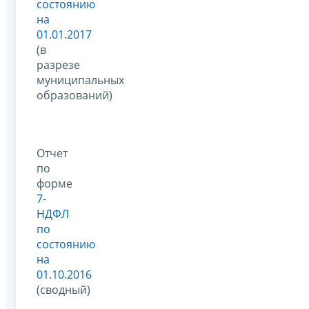
состоянию
на
01.01.2017
(в
разрезе
муниципальных
образований)
Отчет
по
форме
7-
НДФЛ
по
состоянию
на
01.10.2016
(сводный)