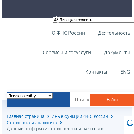
О ФНС России
Деятельность
Сервисы и госуслуги
Документы
Контакты
ENG
Найти
Главная страница
Иные функции ФНС России
Статистика и аналитика
Данные по формам статистической налоговой