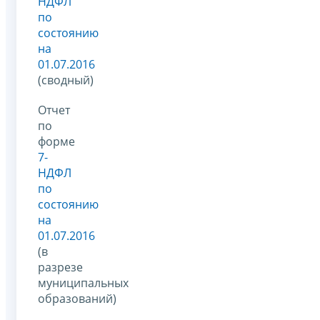
НДФЛ
по
состоянию
на
01.07.2016
(сводный)
Отчет
по
форме
7-
НДФЛ
по
состоянию
на
01.07.2016
(в
разрезе
муниципальных
образований)