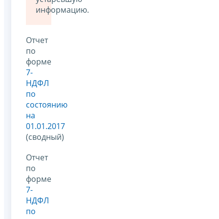
информацию.
Отчет
по
форме
7-
НДФЛ
по
состоянию
на
01.01.2017
(сводный)
Отчет
по
форме
7-
НДФЛ
по