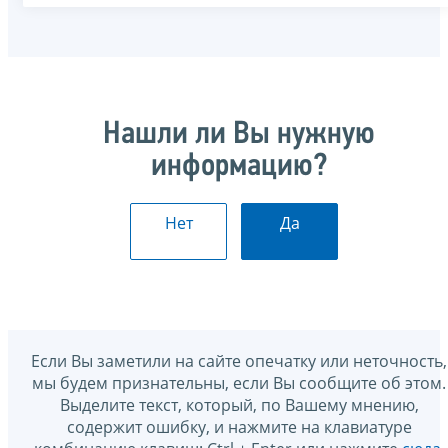
Нашли ли Вы нужную
информацию?
Нет
Да
Если Вы заметили на сайте опечатку или неточность,
мы будем признательны, если Вы сообщите об этом.
Выделите текст, который, по Вашему мнению,
содержит ошибку, и нажмите на клавиатуре