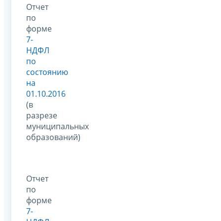
Отчет
по
форме
7-
НДФЛ
по
состоянию
на
01.10.2016
(в
разрезе
муниципальных
образований)
Отчет
по
форме
7-