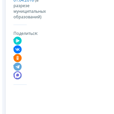
разрезе
муниципальных
образований)
Поделиться: