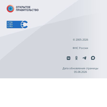
© 2005-2026
ФНС России
Дата обновления страницы
05.08.2026