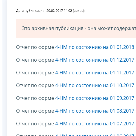
Дата публикации: 20.02.2017 14:02 (архив)
Это архивная публикация - она может содерж
Отчет по форме
4-НМ по состоянию на 01.01.2018 
Отчет по форме
4-НМ по состоянию на 01.12.2017 
Отчет по форме
4-НМ по состоянию на 01.11.2017 
Отчет по форме
4-НМ по состоянию на 01.10.2017 
Отчет по форме
4-НМ по состоянию на 01.09.2017 
Отчет по форме
4-НМ по состоянию на 01.08.2017 
Отчет по форме
4-НМ по состоянию на 01.07.2017 