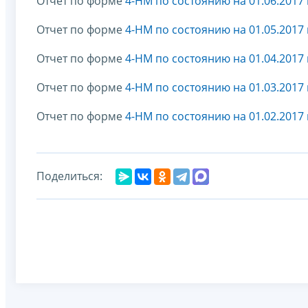
Отчет по форме
4-НМ по состоянию на 01.06.2017 
Отчет по форме
4-НМ по состоянию на 01.05.2017 
Отчет по форме
4-НМ по состоянию на 01.04.2017 
Отчет по форме
4-НМ по состоянию на 01.03.2017 
Отчет по форме
4-НМ по состоянию на 01.02.2017 
Поделиться: