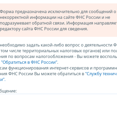
Форма предназначена исключительно для сообщений о
некорректной информации на сайте ФНС России и не
подразумевает обратной связи. Информация направляе
редактору сайта ФНС России для сведения.
 необходимо задать какой-либо вопрос о деятельности 
в том числе территориальных налоговых органов) или по
ния по вопросам налогообложения - Вы можете восполь
м
"Обратиться в ФНС России"
.
сам функционирования интернет-сервисов и программн
ния ФНС России Вы можете обратиться в
"Службу техни
и".
бщение: