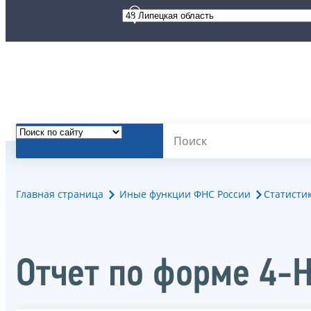
Главная страница
Иные функции ФНС России
Статисти
Отчет по форме 4-