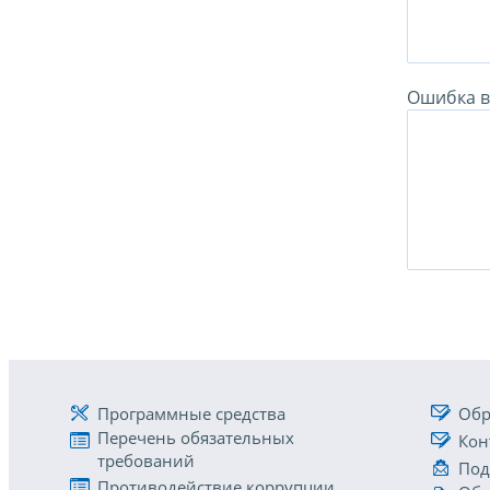
Ошибка в 
Программные средства
Обр
Перечень обязательных
Кон
требований
Под
Противодействие коррупции