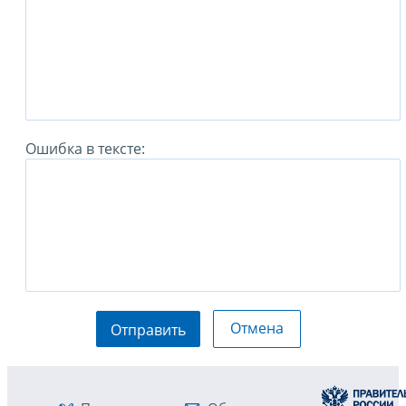
Ошибка в тексте:
Отмена
Отправить