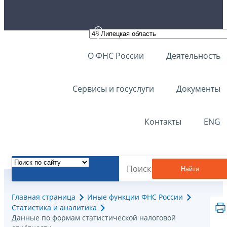
О ФНС России
Деятельность
Сервисы и госуслуги
Документы
Контакты
ENG
Найти
Главная страница
Иные функции ФНС России
Статистика и аналитика
Данные по формам статистической налоговой