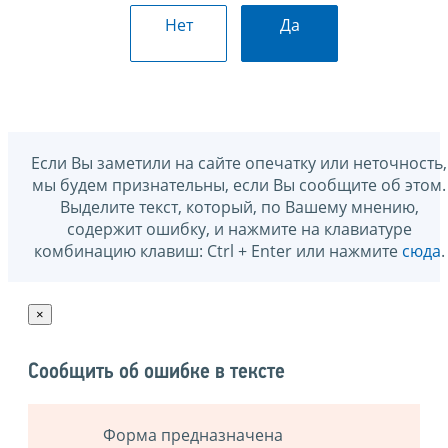
Нет
Да
Если Вы заметили на сайте опечатку или неточность,
мы будем признательны, если Вы сообщите об этом.
Выделите текст, который, по Вашему мнению,
содержит ошибку, и нажмите на клавиатуре
комбинацию клавиш: Ctrl + Enter или нажмите
сюда
.
×
Сообщить об ошибке в тексте
Форма предназначена