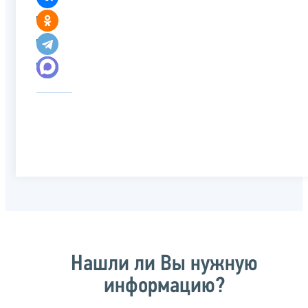
Нашли ли Вы нужную
информацию?