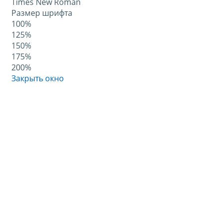
Times New Roman
Размер шрифта
100%
125%
150%
175%
200%
Закрыть окно