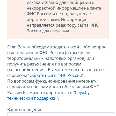
исключительно для сообщений о
некорректной информации на сайте
ФНС России и не подразумевает
обратной связи. Информация
направляется редактору сайта ФНС
России для сведения.
Если Вам необходимо задать какой-либо вопрос
о деятельности ФНС России (в том числе
территориальных налоговых органов) или
получить разъяснения по вопросам
налогообложения - Вы можете воспользоваться
сервисом
"Обратиться в ФНС России"
.
По вопросам функционирования интернет-
сервисов и программного обеспечения ФНС
России Вы можете обратиться в
"Службу
технической поддержки".
Ваше сообщение: