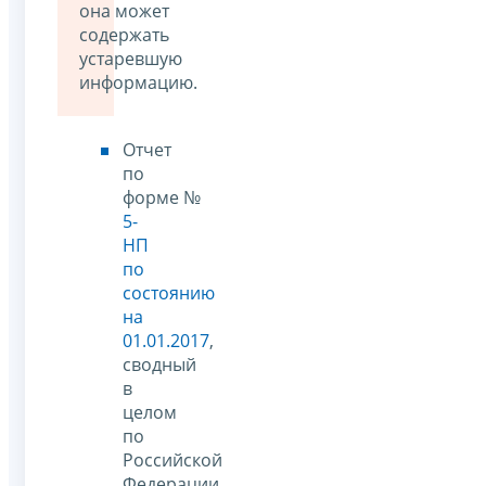
она может
содержать
устаревшую
информацию.
Отчет
по
форме №
5-
НП
по
состоянию
на
01.01.2017
,
сводный
в
целом
по
Российской
Федерации