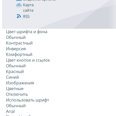
Карта
сайта
RSS
Цвет шрифта и фона
Обычный
Контрастный
Инверсия
Комфортный
Цвет кнопок и ссылок
Обычный
Красный
Синий
Изображения
Цветные
Отключить
Использовать шрифт
Обычный
Arial