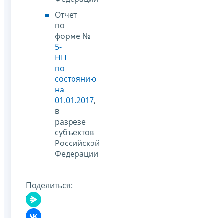
Отчет
по
форме №
5-
НП
по
состоянию
на
01.01.2017
,
в
разрезе
субъектов
Российской
Федерации
Поделиться: