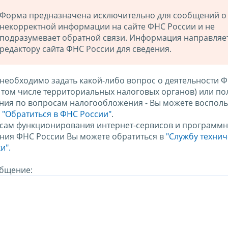
Форма предназначена исключительно для сообщений о
некорректной информации на сайте ФНС России и не
подразумевает обратной связи. Информация направляе
редактору сайта ФНС России для сведения.
 необходимо задать какой-либо вопрос о деятельности 
в том числе территориальных налоговых органов) или по
ния по вопросам налогообложения - Вы можете восполь
м
"Обратиться в ФНС России"
.
сам функционирования интернет-сервисов и программн
ния ФНС России Вы можете обратиться в
"Службу техни
и".
бщение: