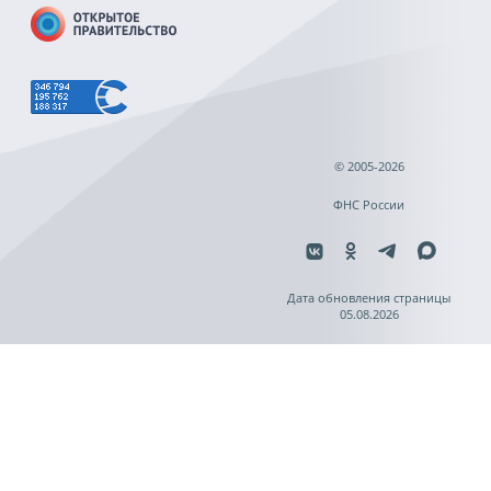
© 2005-2026
ФНС России
Дата обновления страницы
05.08.2026