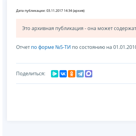
Дата публикации: 03.11.2017 14:34 (архив)
Это архивная публикация - она может содерж
Oтчет
по форме №5-ТИ
по состоянию на 01.01.201
Поделиться: