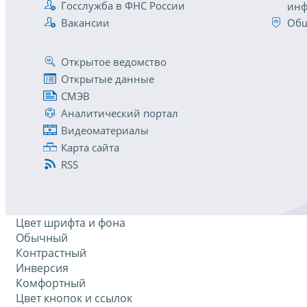
Госслужба в ФНС России
инф
Вакансии
Общ
Открытое ведомство
Открытые данные
СМЭВ
Аналитический портал
Видеоматериалы
Карта сайта
RSS
Цвет шрифта и фона
Обычный
Контрастный
Инверсия
Комфортный
Цвет кнопок и ссылок