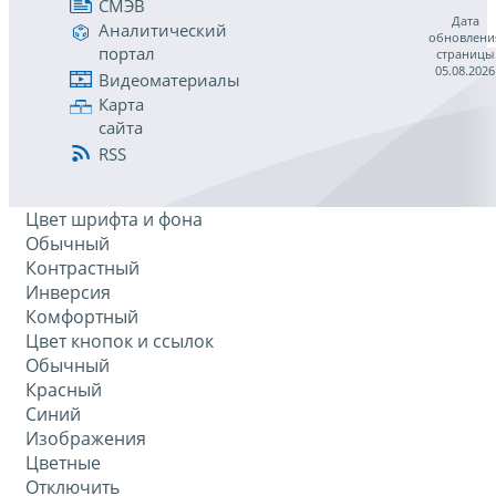
СМЭВ
Дата
Аналитический
обновлени
портал
страницы
05.08.2026
Видеоматериалы
Карта
сайта
RSS
Цвет шрифта и фона
Обычный
Контрастный
Инверсия
Комфортный
Цвет кнопок и ссылок
Обычный
Красный
Синий
Изображения
Цветные
Отключить