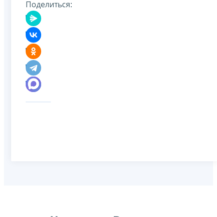
Поделиться: