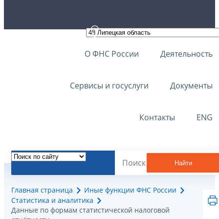
О ФНС России
Деятельность
Сервисы и госуслуги
Документы
Контакты
ENG
Найти
Главная страница
Иные функции ФНС России
Статистика и аналитика
Данные по формам статистической налоговой