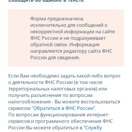
Сообщить об ошибке в тексте
Форма предназначена
исключительно для сообщений о
некорректной информации на сайте
ФНС России и не подразумевает
обратной связи. Информация
направляется редактору сайта ФНС
России для сведения.
Если Вам необходимо задать какой-либо вопрос
о деятельности ФНС России (в том числе
территориальных налоговых органов) или
получить разъяснения по вопросам
налогообложения - Вы можете воспользоваться
сервисом
"Обратиться в ФНС России"
.
По вопросам функционирования интернет-
сервисов и программного обеспечения ФНС
России Вы можете обратиться в
"Службу