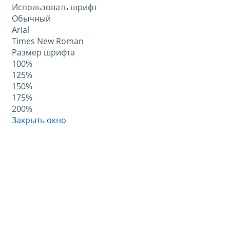
Использовать шрифт
Обычный
Arial
Times New Roman
Размер шрифта
100%
125%
150%
175%
200%
Закрыть окно