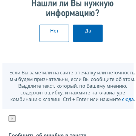
Нашли ли Вы нужную
информацию?
Нет
Да
Если Вы заметили на сайте опечатку или неточность,
мы будем признательны, если Вы сообщите об этом.
Выделите текст, который, по Вашему мнению,
содержит ошибку, и нажмите на клавиатуре
комбинацию клавиш: Ctrl + Enter или нажмите
сюда
.
×