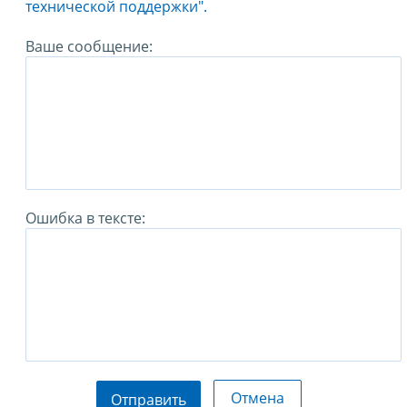
технической поддержки".
Ваше сообщение:
Ошибка в тексте:
Отмена
Отправить