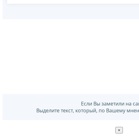
Если Вы заметили на са
Выделите текст, который, по Вашему мне
×