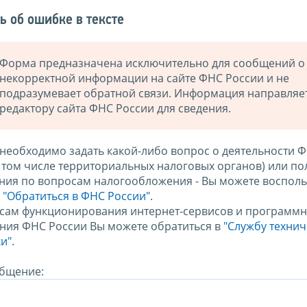
ь об ошибке в тексте
Форма предназначена исключительно для сообщений о
некорректной информации на сайте ФНС России и не
подразумевает обратной связи. Информация направляе
редактору сайта ФНС России для сведения.
 необходимо задать какой-либо вопрос о деятельности 
в том числе территориальных налоговых органов) или по
ния по вопросам налогообложения - Вы можете восполь
м
"Обратиться в ФНС России"
.
сам функционирования интернет-сервисов и программн
ния ФНС России Вы можете обратиться в
"Службу техни
и".
бщение: