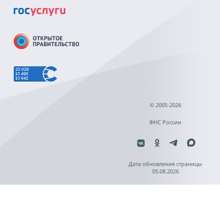
© 2005-2026
ФНС России
Дата обновления страницы
05.08.2026