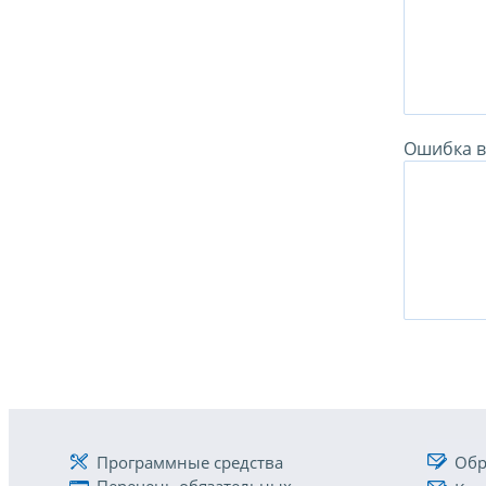
Ошибка в 
Программные средства
Обр