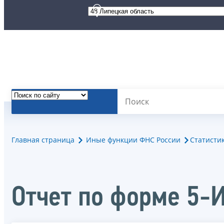
Главная страница
Иные функции ФНС России
Статисти
Отчет по форме 5-И