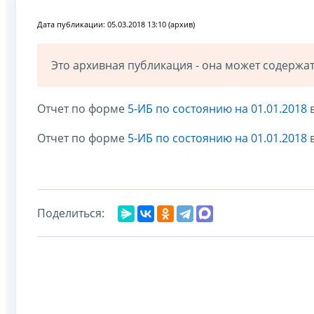
Дата публикации: 05.03.2018 13:10 (архив)
Это архивная публикация - она может содерж
Отчет по форме
5-ИБ по состоянию на 01.01.2018
в
Отчет по форме
5-ИБ по состоянию на 01.01.2018
в
Поделиться: