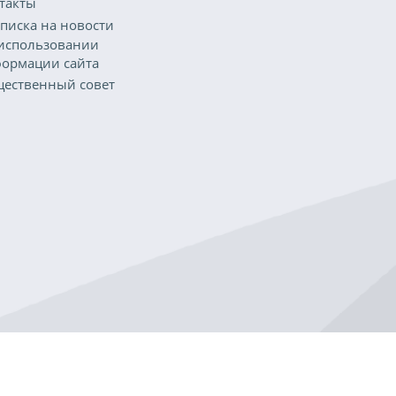
такты
писка на новости
использовании
ормации сайта
ественный совет