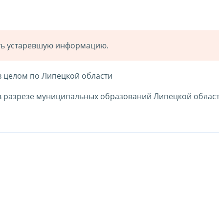
ать устаревшую информацию.
 целом по Липецкой области
 разрезе муниципальных образований Липецкой облас