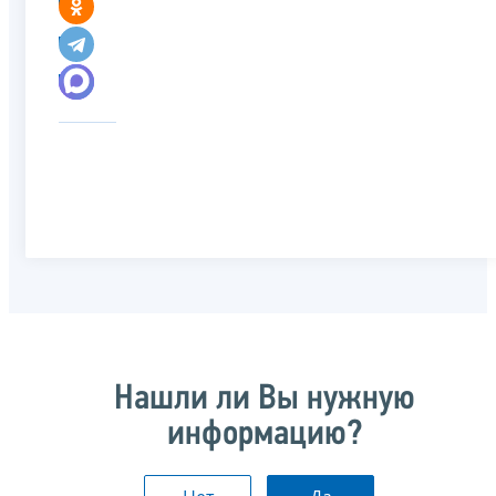
Нашли ли Вы нужную
информацию?