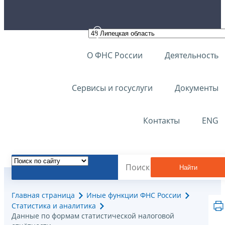
О ФНС России
Деятельность
Сервисы и госуслуги
Документы
Контакты
ENG
Найти
Главная страница
Иные функции ФНС России
Статистика и аналитика
Данные по формам статистической налоговой