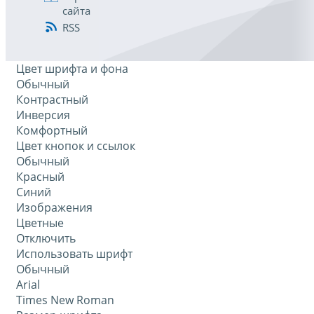
сайта
RSS
Цвет шрифта и фона
Обычный
Контрастный
Инверсия
Комфортный
Цвет кнопок и ссылок
Обычный
Красный
Синий
Изображения
Цветные
Отключить
Использовать шрифт
Обычный
Arial
Times New Roman