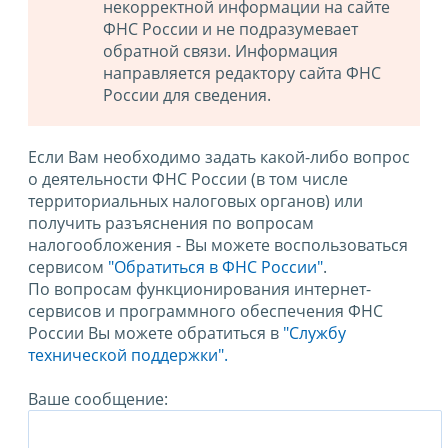
некорректной информации на сайте
ФНС России и не подразумевает
обратной связи. Информация
направляется редактору сайта ФНС
России для сведения.
Если Вам необходимо задать какой-либо вопрос
о деятельности ФНС России (в том числе
территориальных налоговых органов) или
получить разъяснения по вопросам
налогообложения - Вы можете воспользоваться
сервисом
"Обратиться в ФНС России"
.
По вопросам функционирования интернет-
сервисов и программного обеспечения ФНС
России Вы можете обратиться в
"Службу
технической поддержки".
Ваше сообщение: