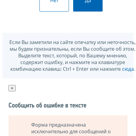
Нет
Да
Если Вы заметили на сайте опечатку или неточность,
мы будем признательны, если Вы сообщите об этом.
Выделите текст, который, по Вашему мнению,
содержит ошибку, и нажмите на клавиатуре
комбинацию клавиш: Ctrl + Enter или нажмите
сюда
.
×
Сообщить об ошибке в тексте
Форма предназначена
исключительно для сообщений о