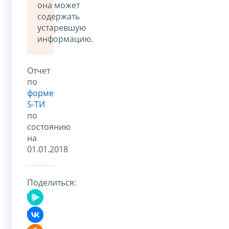
она может
содержать
устаревшую
информацию.
Отчет
по
форме
5-ТИ
по
состоянию
на
01.01.2018
Поделиться: