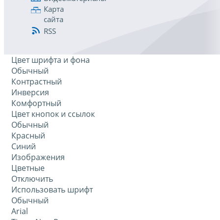
Карта
сайта
RSS
Цвет шрифта и фона
Обычный
Контрастный
Инверсия
Комфортный
Цвет кнопок и ссылок
Обычный
Красный
Синий
Изображения
Цветные
Отключить
Использовать шрифт
Обычный
Arial