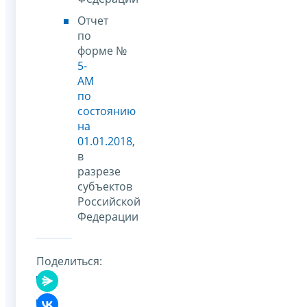
Отчет
по
форме №
5-
АМ
по
состоянию
на
01.01.2018
,
в
разрезе
субъектов
Российской
Федерации
Поделиться: