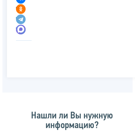
Нашли ли Вы нужную
информацию?