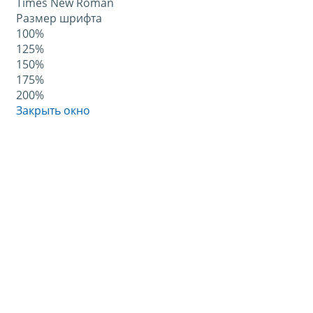
Times New Roman
Размер шрифта
100%
125%
150%
175%
200%
Закрыть окно