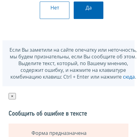
Нет
Да
Если Вы заметили на сайте опечатку или неточность,
мы будем признательны, если Вы сообщите об этом.
Выделите текст, который, по Вашему мнению,
содержит ошибку, и нажмите на клавиатуре
комбинацию клавиш: Ctrl + Enter или нажмите
сюда
.
×
Сообщить об ошибке в тексте
Форма предназначена