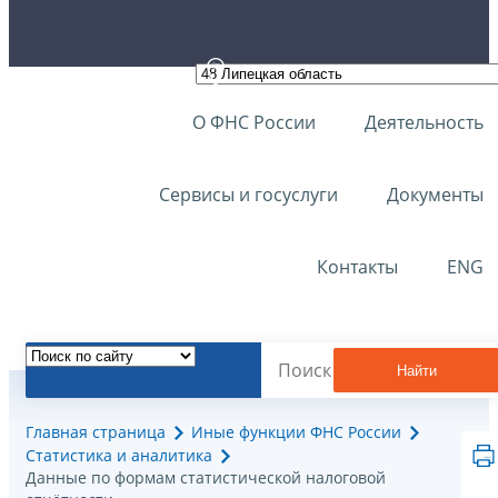
О ФНС России
Деятельность
Сервисы и госуслуги
Документы
Контакты
ENG
Найти
Главная страница
Иные функции ФНС России
Статистика и аналитика
Данные по формам статистической налоговой