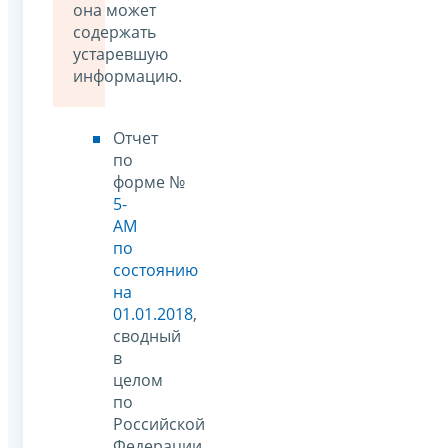
она может
содержать
устаревшую
информацию.
Отчет
по
форме №
5-
АМ
по
состоянию
на
01.01.2018
,
сводный
в
целом
по
Российской
Федерации