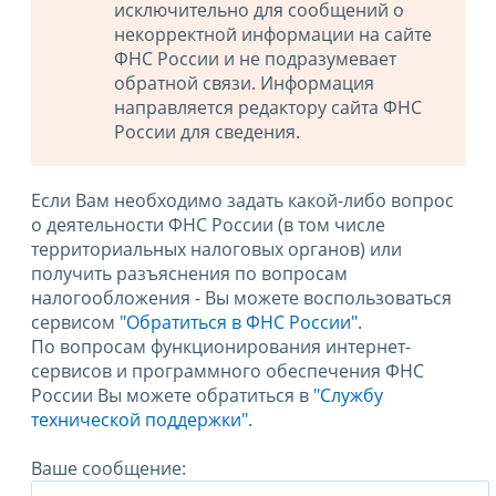
исключительно для сообщений о
некорректной информации на сайте
ФНС России и не подразумевает
обратной связи. Информация
направляется редактору сайта ФНС
России для сведения.
Если Вам необходимо задать какой-либо вопрос
о деятельности ФНС России (в том числе
территориальных налоговых органов) или
получить разъяснения по вопросам
налогообложения - Вы можете воспользоваться
сервисом
"Обратиться в ФНС России"
.
По вопросам функционирования интернет-
сервисов и программного обеспечения ФНС
России Вы можете обратиться в
"Службу
технической поддержки".
Ваше сообщение: