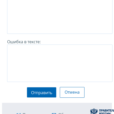
Ошибка в тексте:
Отмена
Отправить