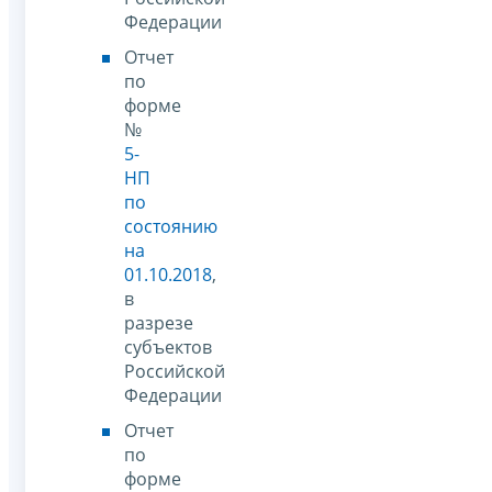
Федерации
Отчет
по
форме
№
5-
НП
по
состоянию
на
01.10.2018
,
в
разрезе
субъектов
Российской
Федерации
Отчет
по
форме