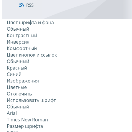
RSS
Цвет шрифта и фона
Обычный
Контрастный
Инверсия
Комфортный
Цвет кнопок и ссылок
Обычный
Красный
Синий
Изображения
Цветные
Отключить
Использовать шрифт
Обычный
Arial
Times New Roman
Размер шрифта