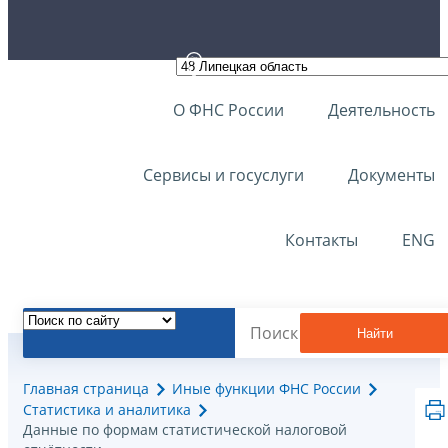
О ФНС России
Деятельность
Сервисы и госуслуги
Документы
Контакты
ENG
Найти
Главная страница
Иные функции ФНС России
Статистика и аналитика
Данные по формам статистической налоговой