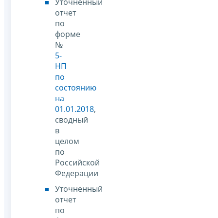
Уточненный
отчет
по
форме
№
5-
НП
по
состоянию
на
01.01.2018
,
сводный
в
целом
по
Российской
Федерации
Уточненный
отчет
по