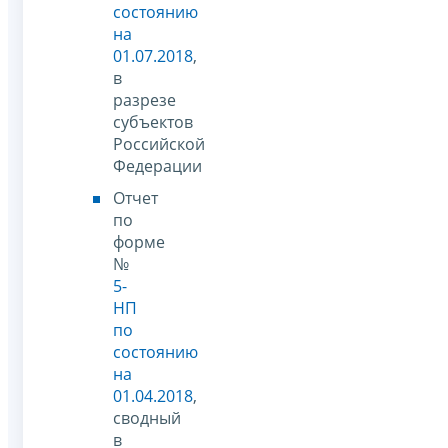
состоянию
на
01.07.2018
,
в
разрезе
субъектов
Российской
Федерации
Отчет
по
форме
№
5-
НП
по
состоянию
на
01.04.2018
,
сводный
в