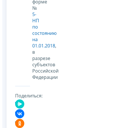
форме
№
5-
НП
по
состоянию
на
01.01.2018
,
в
разрезе
субъектов
Российской
Федерации
Поделиться: