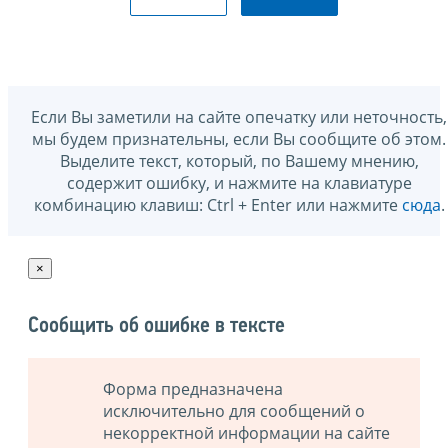
Если Вы заметили на сайте опечатку или неточность,
мы будем признательны, если Вы сообщите об этом.
Выделите текст, который, по Вашему мнению,
содержит ошибку, и нажмите на клавиатуре
комбинацию клавиш: Ctrl + Enter или нажмите
сюда
.
×
Сообщить об ошибке в тексте
Форма предназначена
исключительно для сообщений о
некорректной информации на сайте