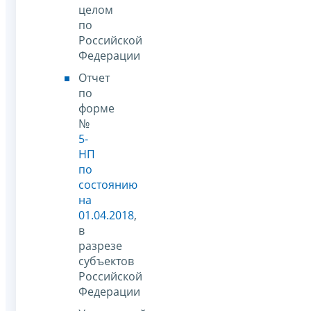
целом
по
Российской
Федерации
Отчет
по
форме
№
5-
НП
по
состоянию
на
01.04.2018
,
в
разрезе
субъектов
Российской
Федерации