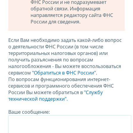
ФНС России и не подразумевает
обратной связи. Информация
направляется редактору сайта ФНС
России для сведения.
Если Вам необходимо задать какой-либо вопрос
о деятельности ФНС России (в том числе
территориальных налоговых органов) или
получить разъяснения по вопросам
налогообложения - Вы можете воспользоваться
сервисом
"Обратиться в ФНС России"
.
По вопросам функционирования интернет-
сервисов и программного обеспечения ФНС
России Вы можете обратиться в
"Службу
технической поддержки".
Ваше сообщение: