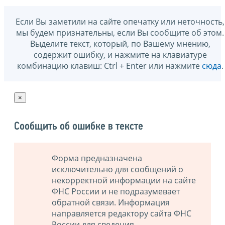
Если Вы заметили на сайте опечатку или неточность,
мы будем признательны, если Вы сообщите об этом.
Выделите текст, который, по Вашему мнению,
содержит ошибку, и нажмите на клавиатуре
комбинацию клавиш: Ctrl + Enter или нажмите
сюда
.
×
Сообщить об ошибке в тексте
Форма предназначена
исключительно для сообщений о
некорректной информации на сайте
ФНС России и не подразумевает
обратной связи. Информация
направляется редактору сайта ФНС
России для сведения.