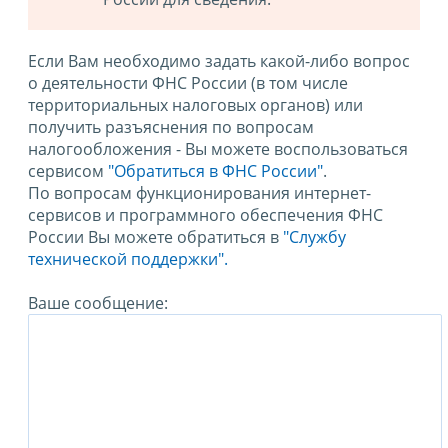
Если Вам необходимо задать какой-либо вопрос
о деятельности ФНС России (в том числе
территориальных налоговых органов) или
получить разъяснения по вопросам
налогообложения - Вы можете воспользоваться
сервисом
"Обратиться в ФНС России"
.
По вопросам функционирования интернет-
сервисов и программного обеспечения ФНС
России Вы можете обратиться в
"Службу
технической поддержки".
Ваше сообщение: