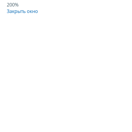
200%
Закрыть окно