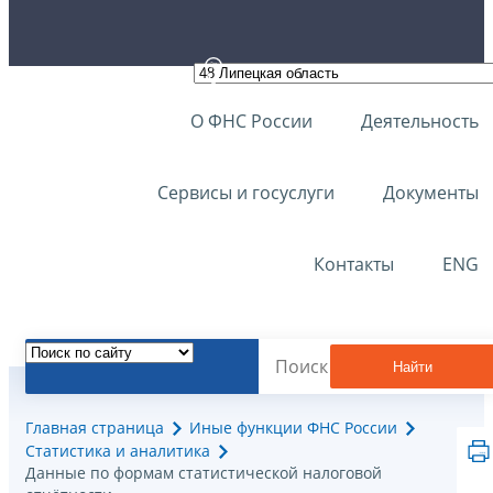
О ФНС России
Деятельность
Сервисы и госуслуги
Документы
Контакты
ENG
Найти
Главная страница
Иные функции ФНС России
Статистика и аналитика
Данные по формам статистической налоговой