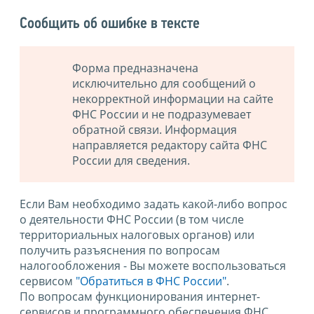
Сообщить об ошибке в тексте
Форма предназначена
исключительно для сообщений о
некорректной информации на сайте
ФНС России и не подразумевает
обратной связи. Информация
направляется редактору сайта ФНС
России для сведения.
Если Вам необходимо задать какой-либо вопрос
о деятельности ФНС России (в том числе
территориальных налоговых органов) или
получить разъяснения по вопросам
налогообложения - Вы можете воспользоваться
сервисом
"Обратиться в ФНС России"
.
По вопросам функционирования интернет-
сервисов и программного обеспечения ФНС