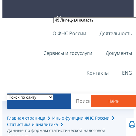
О ФНС России
Деятельность
Сервисы и госуслуги
Документы
Контакты
ENG
Найти
Главная страница
Иные функции ФНС России
Статистика и аналитика
Данные по формам статистической налоговой