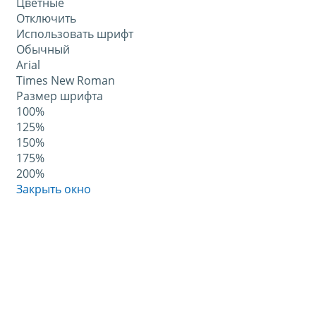
Цветные
Отключить
Использовать шрифт
Обычный
Arial
Times New Roman
Размер шрифта
100%
125%
150%
175%
200%
Закрыть окно