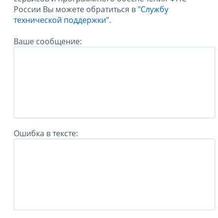
России Вы можете обратиться в
"Службу
технической поддержки".
Ваше сообщение:
Ошибка в тексте: