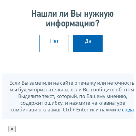
Нашли ли Вы нужную
информацию?
Нет
Да
Если Вы заметили на сайте опечатку или неточность,
мы будем признательны, если Вы сообщите об этом.
Выделите текст, который, по Вашему мнению,
содержит ошибку, и нажмите на клавиатуре
комбинацию клавиш: Ctrl + Enter или нажмите
сюда
.
×