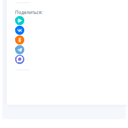
Поделиться: