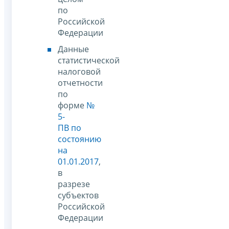
по
Российской
Федерации
Данные
статистической
налоговой
отчетности
по
форме
№
5-
ПВ по
состоянию
на
01.01.2017
,
в
разрезе
субъектов
Российской
Федерации