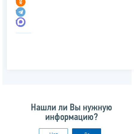
Нашли ли Вы нужную
информацию?