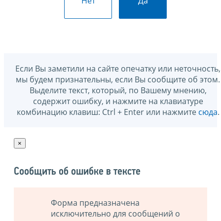
Нет
Да
Если Вы заметили на сайте опечатку или неточность,
мы будем признательны, если Вы сообщите об этом.
Выделите текст, который, по Вашему мнению,
содержит ошибку, и нажмите на клавиатуре
комбинацию клавиш: Ctrl + Enter или нажмите
сюда
.
×
Сообщить об ошибке в тексте
Форма предназначена
исключительно для сообщений о