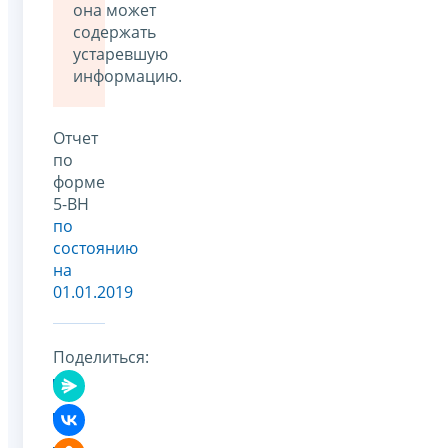
она может
содержать
устаревшую
информацию.
Отчет
по
форме
5-ВН
по
состоянию
на
01.01.2019
Поделиться: