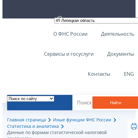
О ФНС России
Деятельность
Сервисы и госуслуги
Документы
Контакты
ENG
Найти
Главная страница
Иные функции ФНС России
Статистика и аналитика
Данные по формам статистической налоговой