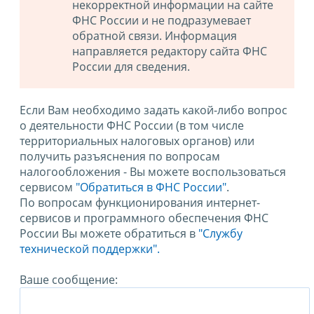
некорректной информации на сайте
ФНС России и не подразумевает
обратной связи. Информация
направляется редактору сайта ФНС
России для сведения.
Если Вам необходимо задать какой-либо вопрос
о деятельности ФНС России (в том числе
территориальных налоговых органов) или
получить разъяснения по вопросам
налогообложения - Вы можете воспользоваться
сервисом
"Обратиться в ФНС России"
.
По вопросам функционирования интернет-
сервисов и программного обеспечения ФНС
России Вы можете обратиться в
"Службу
технической поддержки".
Ваше сообщение: