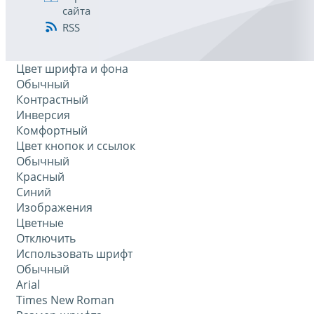
сайта
RSS
Цвет шрифта и фона
Обычный
Контрастный
Инверсия
Комфортный
Цвет кнопок и ссылок
Обычный
Красный
Синий
Изображения
Цветные
Отключить
Использовать шрифт
Обычный
Arial
Times New Roman