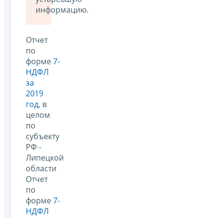
информацию.
Отчет
по
форме
7-
НДФЛ
за
2019
год
, в
целом
по
субъекту
РФ -
Липецкой
области
Отчет
по
форме
7-
НДФЛ