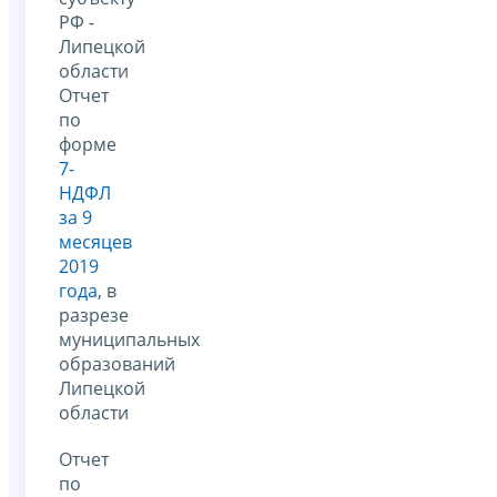
РФ -
Липецкой
области
Отчет
по
форме
7-
НДФЛ
за 9
месяцев
2019
года
, в
разрезе
муниципальных
образований
Липецкой
области
Отчет
по