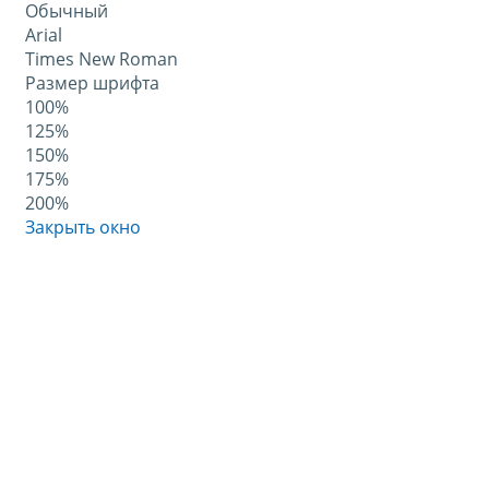
Обычный
Arial
Times New Roman
Размер шрифта
100%
125%
150%
175%
200%
Закрыть окно