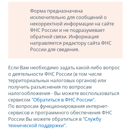
Форма предназначена
исключительно для сообщений о
некорректной информации на сайте
ФНС России и не подразумевает
обратной связи. Информация
направляется редактору сайта ФНС
России для сведения.
Если Вам необходимо задать какой-либо вопрос
о деятельности ФНС России (в том числе
территориальных налоговых органов) или
получить разъяснения по вопросам
налогообложения - Вы можете воспользоваться
сервисом
"Обратиться в ФНС России"
.
По вопросам функционирования интернет-
сервисов и программного обеспечения ФНС
России Вы можете обратиться в
"Службу
технической поддержки".