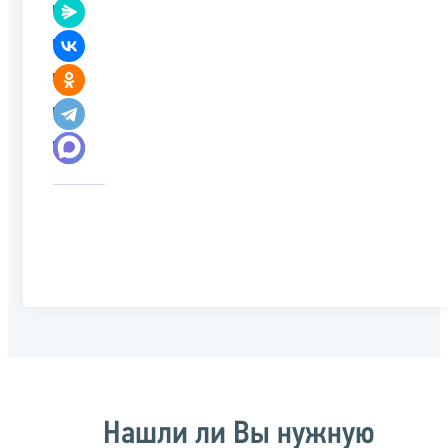
Нашли ли Вы нужную