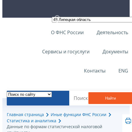
О ФНС России
Деятельность
Сервисы и госуслуги
Документы
Контакты
ENG
Найти
Главная страница
Иные функции ФНС России
Статистика и аналитика
Данные по формам статистической налоговой