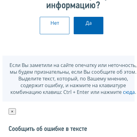
информацию?
Нет
Да
Если Вы заметили на сайте опечатку или неточность,
мы будем признательны, если Вы сообщите об этом.
Выделите текст, который, по Вашему мнению,
содержит ошибку, и нажмите на клавиатуре
комбинацию клавиш: Ctrl + Enter или нажмите
сюда
.
×
Сообщить об ошибке в тексте