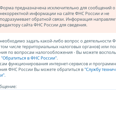
Форма предназначена исключительно для сообщений о
некорректной информации на сайте ФНС России и не
подразумевает обратной связи. Информация направляе
редактору сайта ФНС России для сведения.
 необходимо задать какой-либо вопрос о деятельности 
в том числе территориальных налоговых органов) или по
ния по вопросам налогообложения - Вы можете восполь
м
"Обратиться в ФНС России"
.
сам функционирования интернет-сервисов и программн
ния ФНС России Вы можете обратиться в
"Службу техни
и".
бщение: