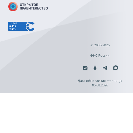
© 2005-2026
ФНС России
Дата обновления страницы
05.08.2026