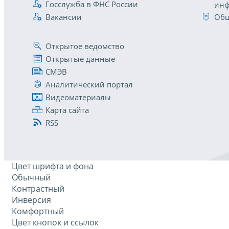
Госслужба в ФНС России
инф
Вакансии
Общ
Открытое ведомство
Открытые данные
СМЭВ
Аналитический портал
Видеоматериалы
Карта сайта
RSS
Цвет шрифта и фона
Обычный
Контрастный
Инверсия
Комфортный
Цвет кнопок и ссылок