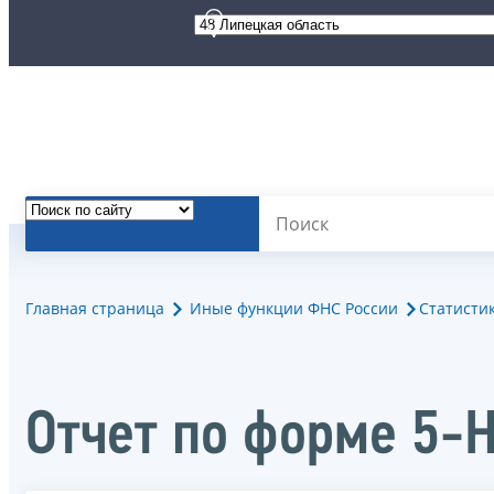
Главная страница
Иные функции ФНС России
Статисти
Отчет по форме 5-