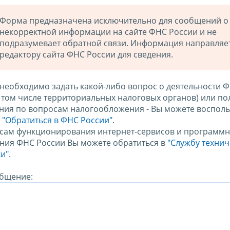
Форма предназначена исключительно для сообщений о
некорректной информации на сайте ФНС России и не
подразумевает обратной связи. Информация направляе
редактору сайта ФНС России для сведения.
 необходимо задать какой-либо вопрос о деятельности 
в том числе территориальных налоговых органов) или по
ния по вопросам налогообложения - Вы можете восполь
м
"Обратиться в ФНС России"
.
сам функционирования интернет-сервисов и программн
ния ФНС России Вы можете обратиться в
"Службу техни
и".
бщение: