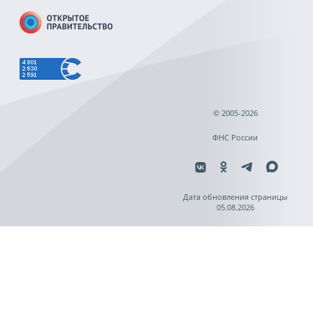
© 2005-2026
ФНС России
Дата обновления страницы
05.08.2026