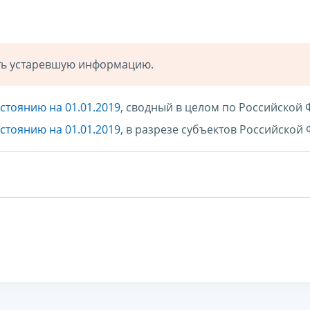
ать устаревшую информацию.
стоянию на 01.01.2019
, сводный в целом по Российской
стоянию на 01.01.2019
, в разрезе субъектов Российской