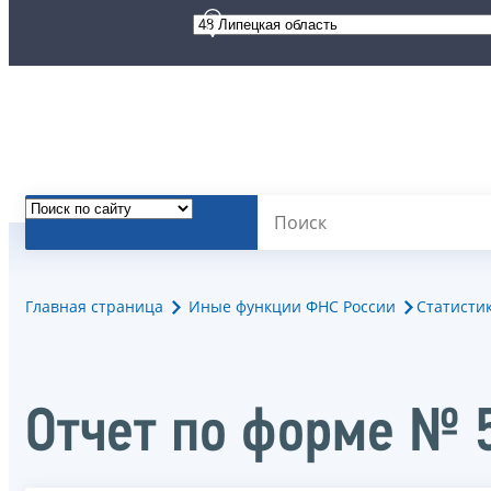
Главная страница
Иные функции ФНС России
Статисти
Отчет по форме № 