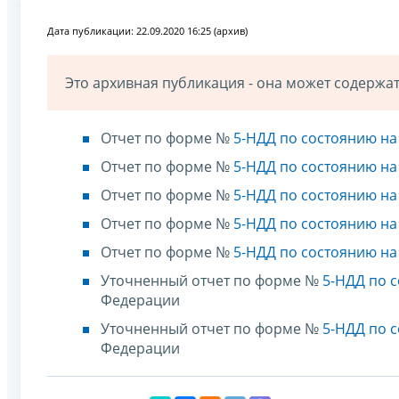
Дата публикации: 22.09.2020 16:25 (архив)
Это архивная публикация - она может содерж
Отчет по форме №
5-НДД по состоянию на 
Отчет по форме №
5-НДД по состоянию на 
Отчет по форме №
5-НДД по состоянию на 
Отчет по форме №
5-НДД по состоянию на 
Отчет по форме №
5-НДД по состоянию на 
Уточненный отчет по форме №
5-НДД по с
Федерации
Уточненный отчет по форме №
5-НДД по с
Федерации