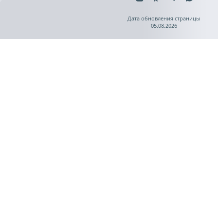
Дата обновления страницы
05.08.2026