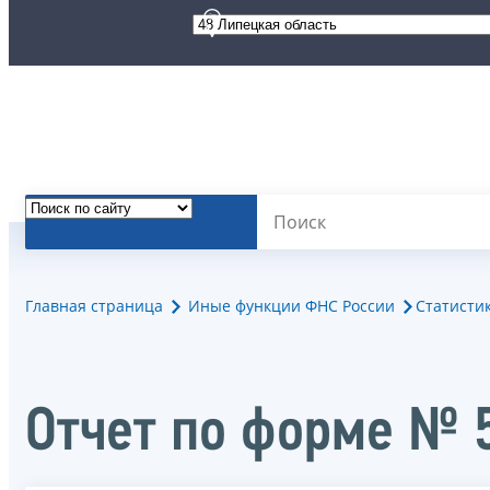
Главная страница
Иные функции ФНС России
Статисти
Отчет по форме № 