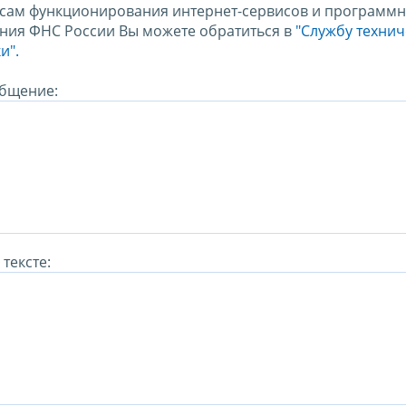
сам функционирования интернет-сервисов и программн
ния ФНС России Вы можете обратиться в
"Службу техни
и".
бщение:
тексте: