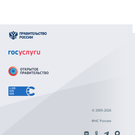
© 2005-2026
ФНС России