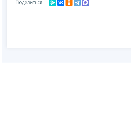
Поделиться: