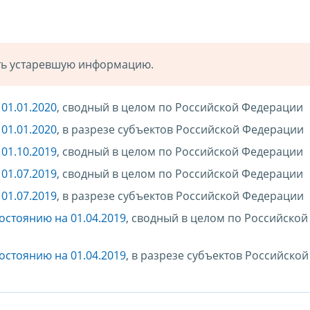
ать устаревшую информацию.
01.01.2020
, сводный в целом по Российской Федерации
01.01.2020
, в разрезе субъектов Российской Федерации
01.10.2019
, сводный в целом по Российской Федерации
01.07.2019
, сводный в целом по Российской Федерации
01.07.2019
, в разрезе субъектов Российской Федерации
остоянию на 01.04.2019
, сводный в целом по Российской
остоянию на 01.04.2019
, в разрезе субъектов Российской