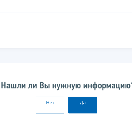
Нашли ли Вы нужную информацию
Нет
Да