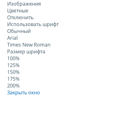
Изображения
Цветные
Отключить
Использовать шрифт
Обычный
Arial
Times New Roman
Размер шрифта
100%
125%
150%
175%
200%
Закрыть окно