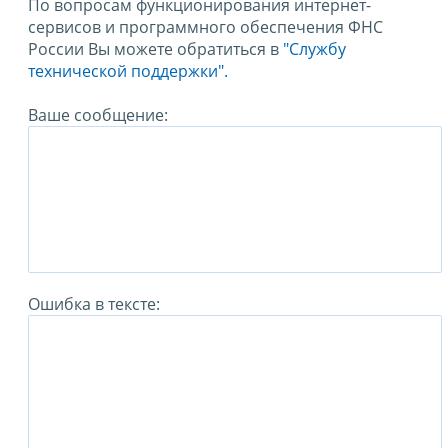
По вопросам функционирования интернет-
сервисов и программного обеспечения ФНС
России Вы можете обратиться в
"Службу
технической поддержки".
Ваше сообщение:
Ошибка в тексте: