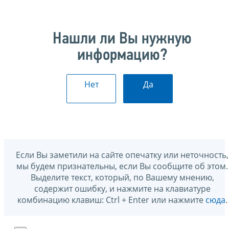
Нашли ли Вы нужную
информацию?
Нет
Да
Если Вы заметили на сайте опечатку или неточность,
мы будем признательны, если Вы сообщите об этом.
Выделите текст, который, по Вашему мнению,
содержит ошибку, и нажмите на клавиатуре
комбинацию клавиш: Ctrl + Enter или нажмите
сюда
.