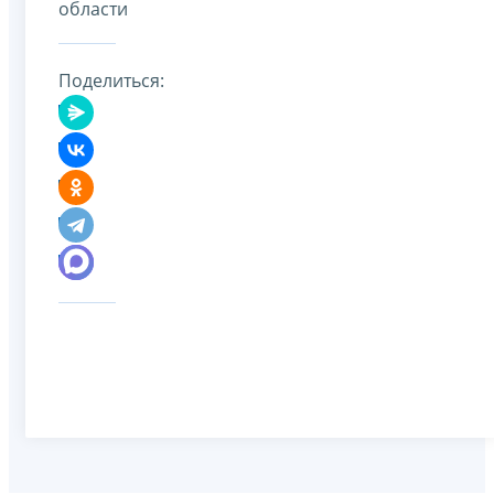
области
Поделиться: