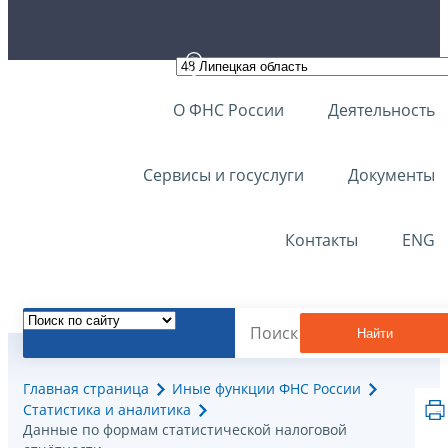
О ФНС России
Деятельность
Сервисы и госуслуги
Документы
Контакты
ENG
Найти
Главная страница
Иные функции ФНС России
Статистика и аналитика
Данные по формам статистической налоговой