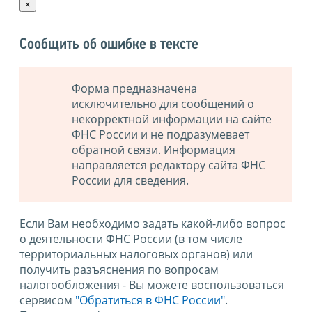
×
Сообщить об ошибке в тексте
Форма предназначена
исключительно для сообщений о
некорректной информации на сайте
ФНС России и не подразумевает
обратной связи. Информация
направляется редактору сайта ФНС
России для сведения.
Если Вам необходимо задать какой-либо вопрос
о деятельности ФНС России (в том числе
территориальных налоговых органов) или
получить разъяснения по вопросам
налогообложения - Вы можете воспользоваться
сервисом
"Обратиться в ФНС России"
.