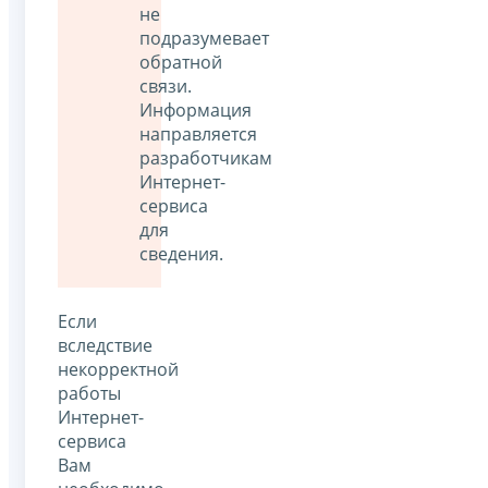
не
подразумевает
обратной
связи.
Информация
направляется
разработчикам
Интернет-
сервиса
для
сведения.
Если
вследствие
некорректной
работы
Интернет-
сервиса
Вам