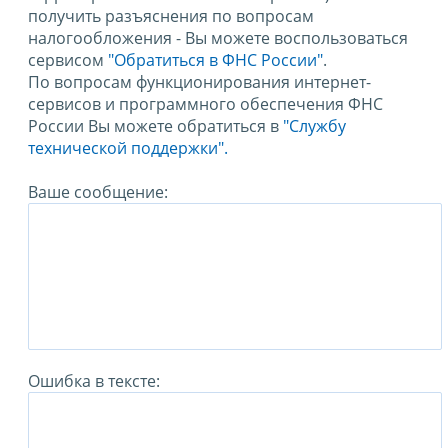
получить разъяснения по вопросам
налогообложения - Вы можете воспользоваться
сервисом
"Обратиться в ФНС России"
.
По вопросам функционирования интернет-
сервисов и программного обеспечения ФНС
России Вы можете обратиться в
"Службу
технической поддержки".
Ваше сообщение:
Ошибка в тексте: