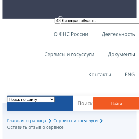
О ФНС России
Деятельность
Сервисы и госуслуги
Документы
Контакты
ENG
Найти
Главная страница
Сервисы и госуслуги
Оставить отзыв о сервисе