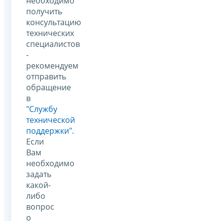
необходимо
получить
консультацию
технических
специалистов
-
рекомендуем
отправить
обращение
в
"Службу
технической
поддержки".
Если
Вам
необходимо
задать
какой-
либо
вопрос
о