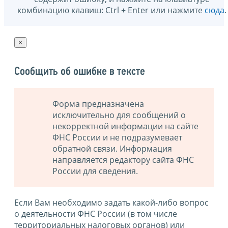
комбинацию клавиш: Ctrl + Enter или нажмите
сюда
.
×
Сообщить об ошибке в тексте
Форма предназначена
исключительно для сообщений о
некорректной информации на сайте
ФНС России и не подразумевает
обратной связи. Информация
направляется редактору сайта ФНС
России для сведения.
Если Вам необходимо задать какой-либо вопрос
о деятельности ФНС России (в том числе
территориальных налоговых органов) или