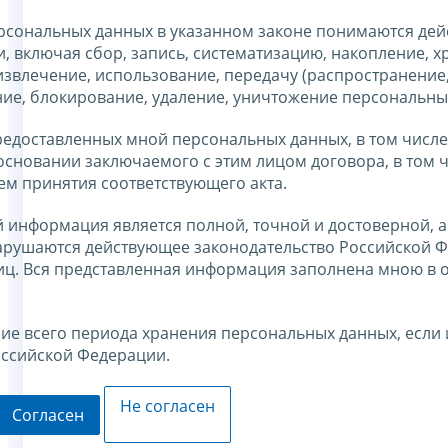
ерсональных данных в указанном законе понимаются дей
 включая сбор, запись, систематизацию, накопление, х
извлечение, использование, передачу (распространение
ние, блокирование, удаление, уничтожение персональны
едоставленных мной персональных данных, в том числе
основании заключаемого с этим лицом договора, в том 
тем принятия соответствующего акта.
 информация является полной, точной и достоверной, а
арушаются действующее законодательство Российской Ф
лиц. Вся представленная информация заполнена мною в
ние всего периода хранения персональных данных, если 
оссийской Федерации.
Не согласен
Согласен