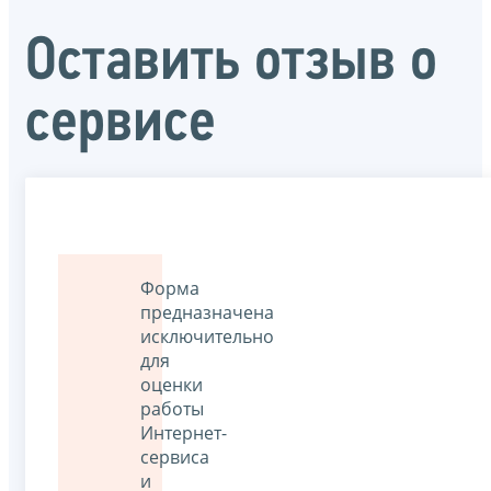
Оставить отзыв о
сервисе
Форма
предназначена
исключительно
для
оценки
работы
Интернет-
сервиса
и