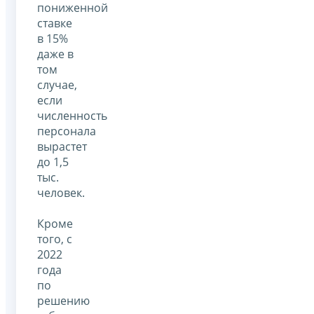
пониженной
ставке
в 15%
даже в
том
случае,
если
численность
персонала
вырастет
до 1,5
тыс.
человек.
Кроме
того, с
2022
года
по
решению