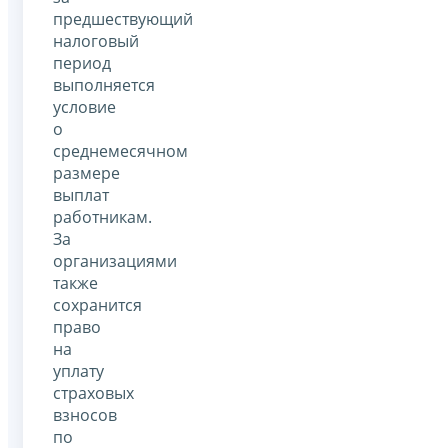
предшествующий
налоговый
период
выполняется
условие
о
среднемесячном
размере
выплат
работникам.
За
организациями
также
сохранится
право
на
уплату
страховых
взносов
по