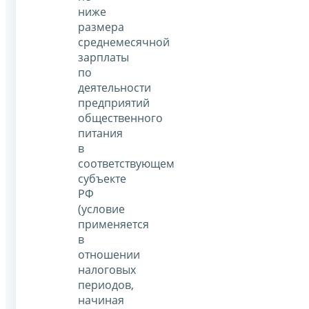
ниже
размера
среднемесячной
зарплаты
по
деятельности
предприятий
общественного
питания
в
соответствующем
субъекте
РФ
(условие
применяется
в
отношении
налоговых
периодов,
начиная