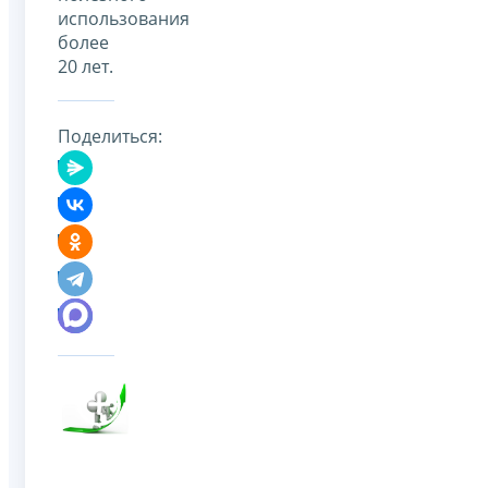
использования
более
20 лет.
Поделиться: