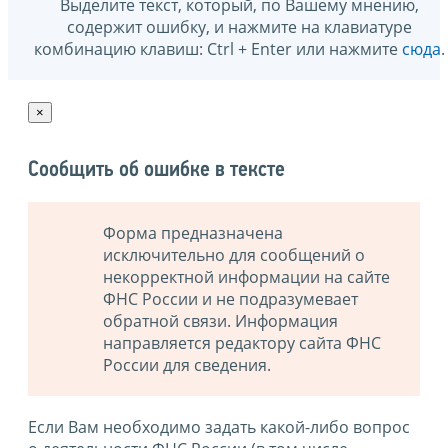
Выделите текст, который, по Вашему мнению,
содержит ошибку, и нажмите на клавиатуре
комбинацию клавиш: Ctrl + Enter или нажмите
сюда
.
×
Сообщить об ошибке в тексте
Форма предназначена
исключительно для сообщений о
некорректной информации на сайте
ФНС России и не подразумевает
обратной связи. Информация
направляется редактору сайта ФНС
России для сведения.
Если Вам необходимо задать какой-либо вопрос