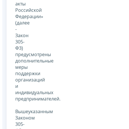
акты
Российской
Федерации»
(далее
-
Закон
305-
ФЗ)
предусмотрены
дополнительные
меры
поддержки
организаций
и
индивидуальных
предпринимателей.
Вышеуказанным
Законом
305-