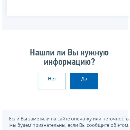
Нашли ли Вы нужную
информацию?
Нет
Да
Если Вы заметили на сайте опечатку или неточность,
мы будем признательны, если Вы сообщите об этом.