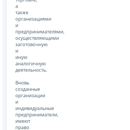
а
также
организациями
и
предпринимателями,
осуществляющими
заготовочную
и
иную
аналогичную
деятельность.
Вновь
созданные
организации
и
индивидуальные
предприниматели,
имеют
право