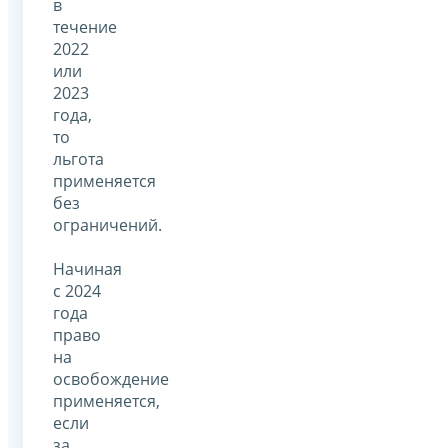
в
течение
2022
или
2023
года,
то
льгота
применяется
без
ограничений.
Начиная
с 2024
года
право
на
освобождение
применяется,
если
за