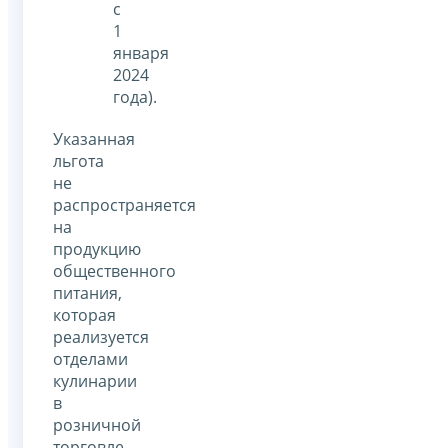
с
1
января
2024
года).
Указанная
льгота
не
распространяется
на
продукцию
общественного
питания,
которая
реализуется
отделами
кулинарии
в
розничной
торговле,