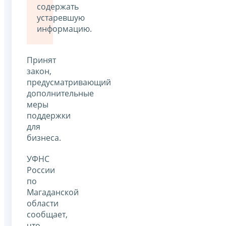
содержать
устаревшую
информацию.
Принят
закон,
предусматривающий
дополнительные
меры
поддержки
для
бизнеса.
УФНС
России
по
Магаданской
области
сообщает,
что