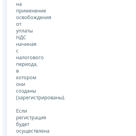
на
применение
освобождения
от
уплаты
НДС
начиная
с
налогового
периода,
в
котором
они
созданы
(зарегистрированы).
Если
регистрация
будет
осуществлена