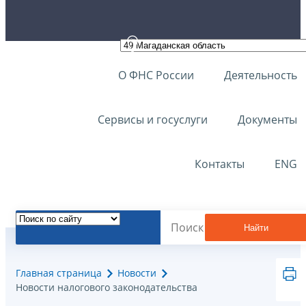
О ФНС России
Деятельность
Сервисы и госуслуги
Документы
Контакты
ENG
Найти
Главная страница
Новости
Новости налогового законодательства