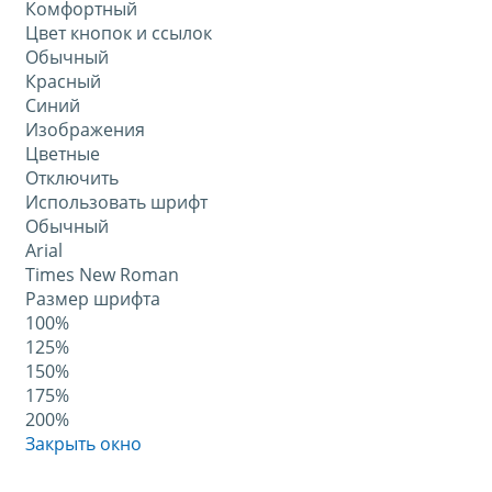
Комфортный
Цвет кнопок и ссылок
Обычный
Красный
Синий
Изображения
Цветные
Отключить
Использовать шрифт
Обычный
Arial
Times New Roman
Размер шрифта
100%
125%
150%
175%
200%
Закрыть окно