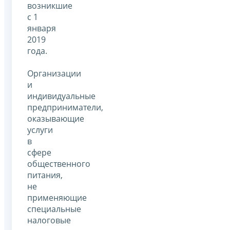
возникшие
с 1
января
2019
года.
Организации
и
индивидуальные
предприниматели,
оказывающие
услуги
в
сфере
общественного
питания,
не
применяющие
специальные
налоговые