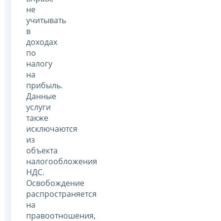
не
учитывать
в
доходах
по
налогу
на
прибыль.
Данные
услуги
также
исключаются
из
объекта
налогообложения
НДС.
Освобождение
распространяется
на
правоотношения,