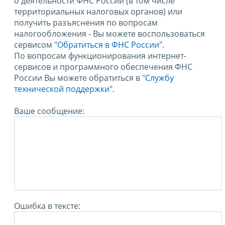
о деятельности ФНС России (в том числе
территориальных налоговых органов) или
получить разъяснения по вопросам
налогообложения - Вы можете воспользоваться
сервисом
"Обратиться в ФНС России"
.
По вопросам функционирования интернет-
сервисов и программного обеспечения ФНС
России Вы можете обратиться в
"Службу
технической поддержки".
Ваше сообщение:
Ошибка в тексте: