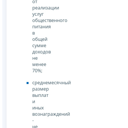
от
реализации
услуг
общественного
питания
в
общей
сумме
доходов
не
менее
70%;
среднемесячный
размер
выплат
и
иных
вознаграждений
-
не