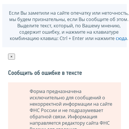
Если Вы заметили на сайте опечатку или неточность,
мы будем признательны, если Вы сообщите об этом.
Выделите текст, который, по Вашему мнению,
содержит ошибку, и нажмите на клавиатуре
комбинацию клавиш: Ctrl + Enter или нажмите
сюда
.
×
Сообщить об ошибке в тексте
Форма предназначена
исключительно для сообщений о
некорректной информации на сайте
ФНС России и не подразумевает
обратной связи. Информация
направляется редактору сайта ФНС