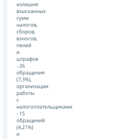
излишне
взысканных
сумм
налогов,
сборов,
взносов,
пеней
и
штрафов
- 26
обращения
(7,3%),
организации
работы
с
налогоплательщиками
- 15
обращений
(4,21%)
и