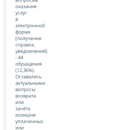
оказания
услуг
в
электронной
форме
(получение
справок,
уведомлений)
- 44
обращения
(12,36%).
Оставались
актуальными
вопросы
возврата
или
зачёта
излишне
уплаченных
или