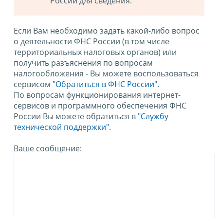
России для сведения.
Если Вам необходимо задать какой-либо вопрос
о деятельности ФНС России (в том числе
территориальных налоговых органов) или
получить разъяснения по вопросам
налогообложения - Вы можете воспользоваться
сервисом
"Обратиться в ФНС России"
.
По вопросам функционирования интернет-
сервисов и программного обеспечения ФНС
России Вы можете обратиться в
"Службу
технической поддержки".
Ваше сообщение: