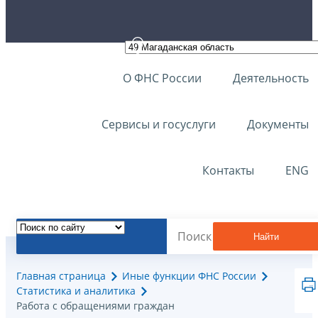
О ФНС России
Деятельность
Сервисы и госуслуги
Документы
Контакты
ENG
Найти
Главная страница
Иные функции ФНС России
Статистика и аналитика
Работа с обращениями граждан