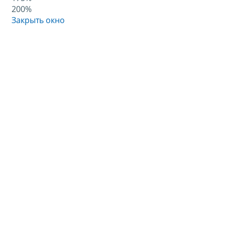
200%
Закрыть окно