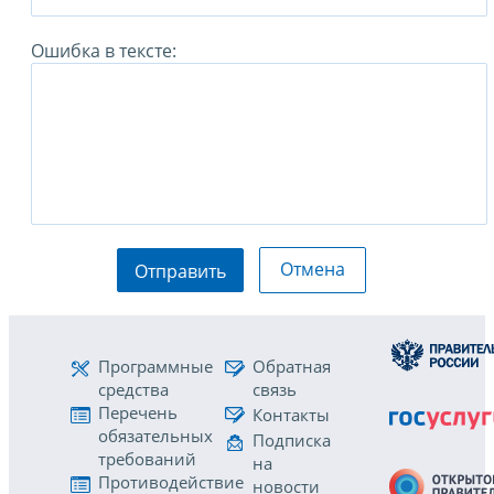
Ошибка в тексте:
Отмена
Отправить
Программные
Обратная
средства
связь
Перечень
Контакты
обязательных
Подписка
требований
на
Противодействие
новости