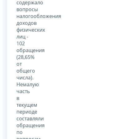
содержало
вопросы
налогообложения
доходов
физических
лиц -
102
обращения
(28,65%
от
общего
числа).
Немалую
часть
в
текущем
периоде
составляли
обращения
по
вопросам