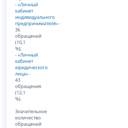
-
«Личный
кабинет
индивидуального
предпринимателя»
-
36
обращений
(10,1
%);
-
«Личный
кабинет
юридического
лица»
-
43
обращения
(12,1
%).
Значительное
количество
обращений