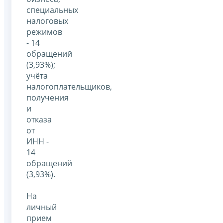
специальных
налоговых
режимов
- 14
обращений
(3,93%);
учёта
налогоплательщиков,
получения
и
отказа
от
ИНН -
14
обращений
(3,93%).
На
личный
прием