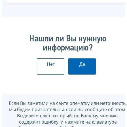
Нашли ли Вы нужную
информацию?
Нет
Да
Если Вы заметили на сайте опечатку или неточность,
мы будем признательны, если Вы сообщите об этом.
Выделите текст, который, по Вашему мнению,
содержит ошибку, и нажмите на клавиатуре