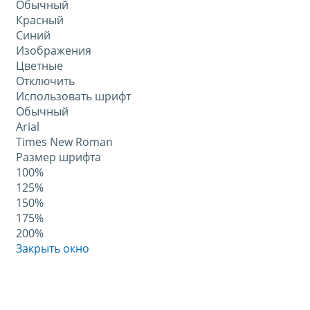
Обычный
Красный
Синий
Изображения
Цветные
Отключить
Использовать шрифт
Обычный
Arial
Times New Roman
Размер шрифта
100%
125%
150%
175%
200%
Закрыть окно