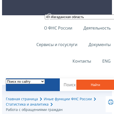
О ФНС России
Деятельность
Сервисы и госуслуги
Документы
Контакты
ENG
Найти
Главная страница
Иные функции ФНС России
Статистика и аналитика
Работа с обращениями граждан