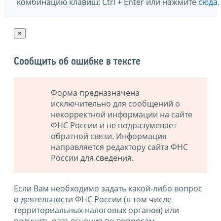
комбинацию клавиш: Ctrl + Enter или нажмите
сюда
.
×
Сообщить об ошибке в тексте
Форма предназначена
исключительно для сообщений о
некорректной информации на сайте
ФНС России и не подразумевает
обратной связи. Информация
направляется редактору сайта ФНС
России для сведения.
Если Вам необходимо задать какой-либо вопрос
о деятельности ФНС России (в том числе
территориальных налоговых органов) или