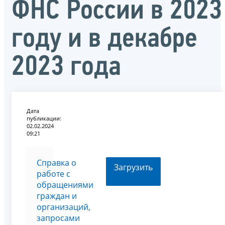
ФНС России в 2023
году и в декабре
2023 года
Дата
публикации:
02.02.2024
09:21
Справка о
Загрузить
работе с
обращениями
граждан и
организаций,
запросами