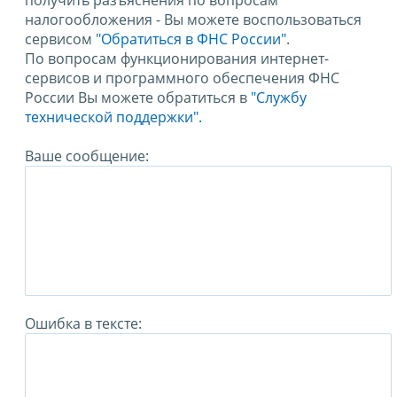
получить разъяснения по вопросам
налогообложения - Вы можете воспользоваться
сервисом
"Обратиться в ФНС России"
.
По вопросам функционирования интернет-
сервисов и программного обеспечения ФНС
России Вы можете обратиться в
"Службу
технической поддержки".
Ваше сообщение:
Ошибка в тексте: