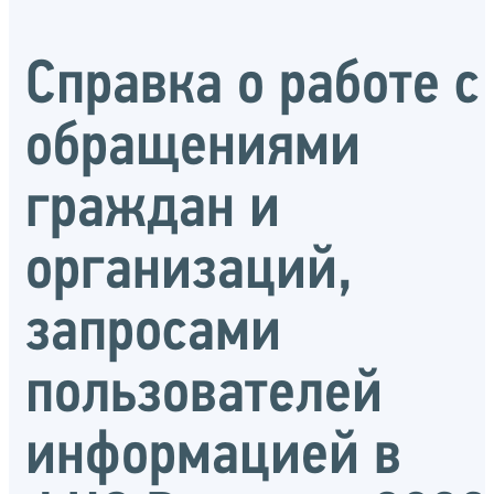
Справка о работе с
обращениями
граждан и
организаций,
запросами
пользователей
информацией в