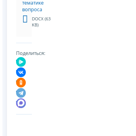
тематике
вопроса
DOCX (63
KB)
Поделиться: