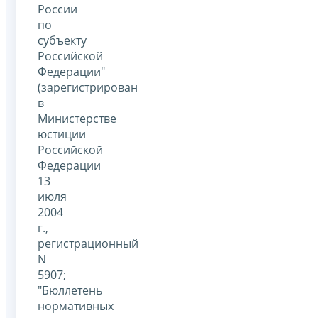
России
по
субъекту
Российской
Федерации"
(зарегистрирован
в
Министерстве
юстиции
Российской
Федерации
13
июля
2004
г.,
регистрационный
N
5907;
"Бюллетень
нормативных