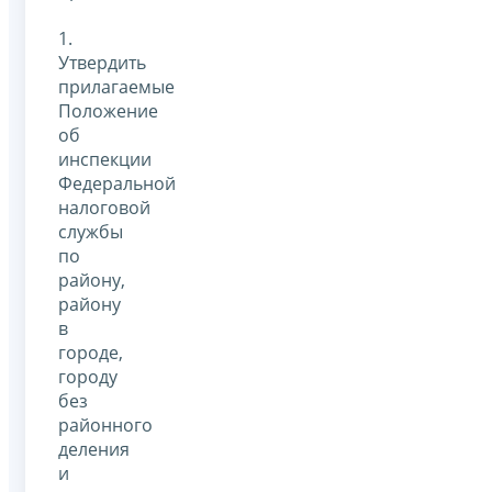
1.
Утвердить
прилагаемые
Положение
об
инспекции
Федеральной
налоговой
службы
по
району,
району
в
городе,
городу
без
районного
деления
и