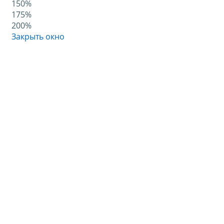
150%
175%
200%
Закрыть окно