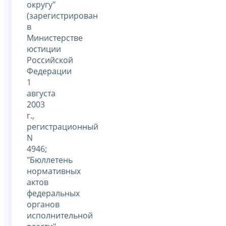
округу"
(зарегистрирован
в
Министерстве
юстиции
Российской
Федерации
1
августа
2003
г.,
регистрационный
N
4946;
"Бюллетень
нормативных
актов
федеральных
органов
исполнительной