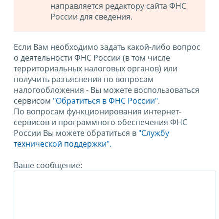
направляется редактору сайта ФНС
России для сведения.
Если Вам необходимо задать какой-либо вопрос
о деятельности ФНС России (в том числе
территориальных налоговых органов) или
получить разъяснения по вопросам
налогообложения - Вы можете воспользоваться
сервисом
"Обратиться в ФНС России"
.
По вопросам функционирования интернет-
сервисов и программного обеспечения ФНС
России Вы можете обратиться в
"Службу
технической поддержки".
Ваше сообщение: