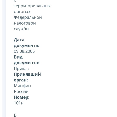
территориальных
органах
Федеральной
налоговой
службы
Дата
документа:
09.08.2005
Вид
документа:
Приказ
Принявший
орган:
Минфин
России
Номер:
101н
В