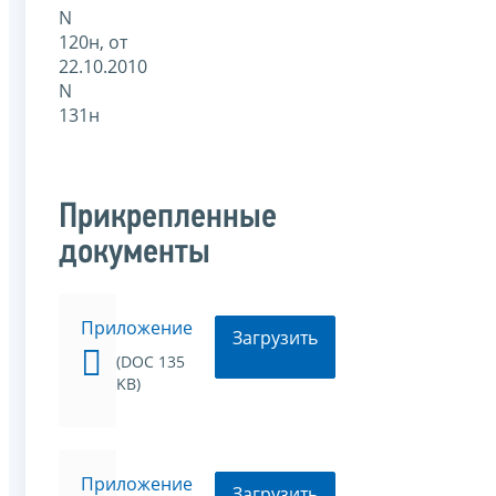
N
120н, от
22.10.2010
N
131н
Прикрепленные
документы
Приложение
Загрузить
(DOC 135
KB)
Приложение
Загрузить