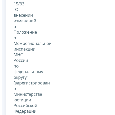
15/93
"О
внесении
изменений
в
Положение
о
Межрегиональной
инспекции
МНС
России
по
федеральному
округу"
(зарегистрирован
в
Министерстве
юстиции
Российской
Федерации