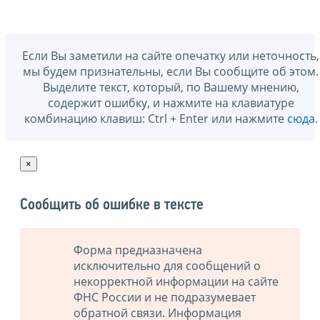
Если Вы заметили на сайте опечатку или неточность,
мы будем признательны, если Вы сообщите об этом.
Выделите текст, который, по Вашему мнению,
содержит ошибку, и нажмите на клавиатуре
комбинацию клавиш: Ctrl + Enter или нажмите
сюда
.
×
Сообщить об ошибке в тексте
Форма предназначена
исключительно для сообщений о
некорректной информации на сайте
ФНС России и не подразумевает
обратной связи. Информация