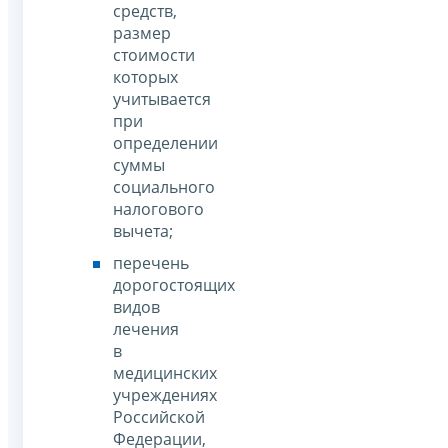
средств,
размер
стоимости
которых
учитывается
при
определении
суммы
социального
налогового
вычета;
перечень
дорогостоящих
видов
лечения
в
медицинских
учреждениях
Российской
Федерации,