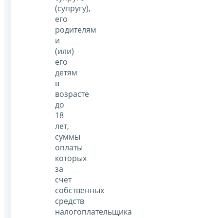
(супругу),
его
родителям
и
(или)
его
детям
в
возрасте
до
18
лет,
суммы
оплаты
которых
за
счет
собственных
средств
налогоплательщика