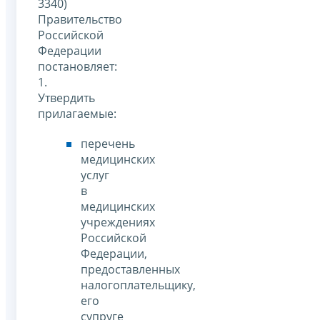
3340)
Правительство
Российской
Федерации
постановляет:
1.
Утвердить
прилагаемые:
перечень
медицинских
услуг
в
медицинских
учреждениях
Российской
Федерации,
предоставленных
налогоплательщику,
его
супруге