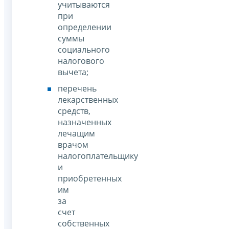
учитываются
при
определении
суммы
социального
налогового
вычета;
перечень
лекарственных
средств,
назначенных
лечащим
врачом
налогоплательщику
и
приобретенных
им
за
счет
собственных