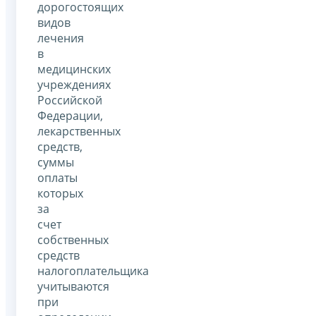
дорогостоящих
видов
лечения
в
медицинских
учреждениях
Российской
Федерации,
лекарственных
средств,
суммы
оплаты
которых
за
счет
собственных
средств
налогоплательщика
учитываются
при