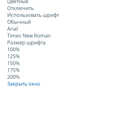
Цветные
Отключить
Использовать шрифт
Обычный
Arial
Times New Roman
Размер шрифта
100%
125%
150%
175%
200%
Закрыть окно