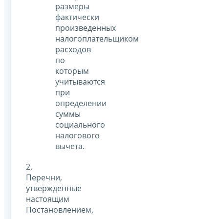
размеры
фактически
произведенных
налогоплательщиком
расходов
по
которым
учитываются
при
определении
суммы
социального
налогового
вычета.
2.
Перечни,
утвержденные
настоящим
Постановлением,