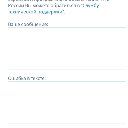
России Вы можете обратиться в
"Службу
технической поддержки".
Ваше сообщение:
Ошибка в тексте: