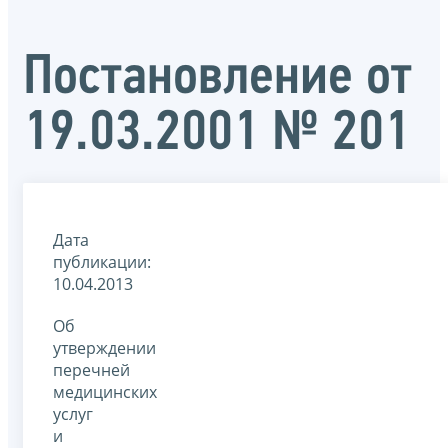
Постановление от
19.03.2001 № 201
Дата
публикации:
10.04.2013
Об
утверждении
перечней
медицинских
услуг
и