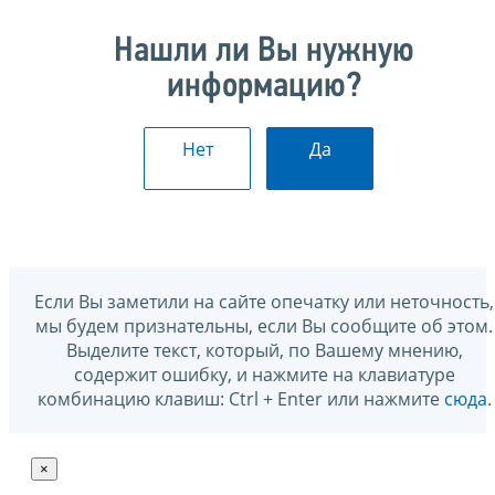
Нашли ли Вы нужную
информацию?
Нет
Да
Если Вы заметили на сайте опечатку или неточность,
мы будем признательны, если Вы сообщите об этом.
Выделите текст, который, по Вашему мнению,
содержит ошибку, и нажмите на клавиатуре
комбинацию клавиш: Ctrl + Enter или нажмите
сюда
.
×