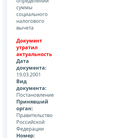
определении
суммы
социального
налогового
вычета
Документ
утратил
актуальность
Дата
документа:
19.03.2001
Вид
документа:
Постановление
Принявший
орган:
Правительство
Российской
Федерации
Номер: