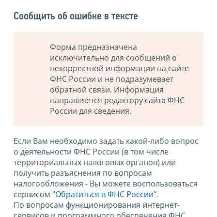
Сообщить об ошибке в тексте
Форма предназначена
исключительно для сообщений о
некорректной информации на сайте
ФНС России и не подразумевает
обратной связи. Информация
направляется редактору сайта ФНС
России для сведения.
Если Вам необходимо задать какой-либо вопрос
о деятельности ФНС России (в том числе
территориальных налоговых органов) или
получить разъяснения по вопросам
налогообложения - Вы можете воспользоваться
сервисом
"Обратиться в ФНС России"
.
По вопросам функционирования интернет-
сервисов и программного обеспечения ФНС